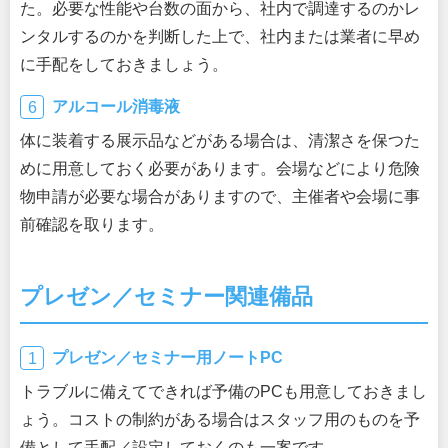
た。必要な性能や台数の面から、社内で調達するのかレ
ンタルするのかを判断した上で、社内または業者に早め
に手配をしておきましょう。
アルコール消毒液
体に装着する展示品などがある場合は、清潔さを保つた
めに用意しておく必要があります。会場などにより危険
物申請が必要な場合がありますので、主催者や会場に事
前確認を取ります。
プレゼン／セミナー関連備品
プレゼン／セミナー用ノートPC
トラブルに備えてできれば予備のPCも用意しておきまし
ょう。コストの制約がある場合はスタッフ用のものを予
備として手配／設定しておくのも一案です。