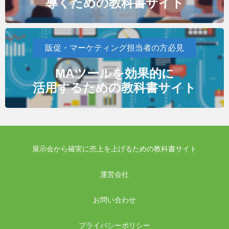
導くための教科書サイト
販促・マーケティング担当者の方必見
MAツールを効果的に
活用するための教科書サイト
展示会から確実に売上を上げるための教科書サイト
運営会社
お問い合わせ
プライバシーポリシー