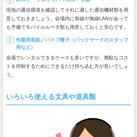
現地の通信環境を確認してそれに適した通信機材類を用
意しておきましょう。会場内に有線や無線LANがあって
も予備でモバイルルータ類も用意しておくと安心です。
作業用長机／パイプ椅子（バックヤードのスタッフ
用など）
会場でレンタルできるケースも多いですが、無駄なコス
トを抑制するためにできるだけ持ち込む方が良いでしょ
う。
いろいろ使える文具や道具類