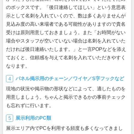
のボックスです。「後日連絡してほしい」という意思表
示として名刺を入れていくので、数は多くありませんが
見込み度の高い来場者である可能性がありますので貴名
受けは原則用意しておきましょう。また「お時間がない
場合やスタッフが空いていない場合は名刺を入れていた
だければ後日連絡いたします。」と一言POPなどを添え
ておくと、信頼感を与えて名刺を入れていただきやすく
なります。
パネル掲示用のチェーン／ワイヤ／S字フックなど
現地の状況や掲示物の形状などによって、適したものを
用意しましょう。ちゃんと掲示できるかの事前チェック
も忘れずに行います。
展示利用のPC類
展示エリア内でPCを利用する頻度も多くなってきまし