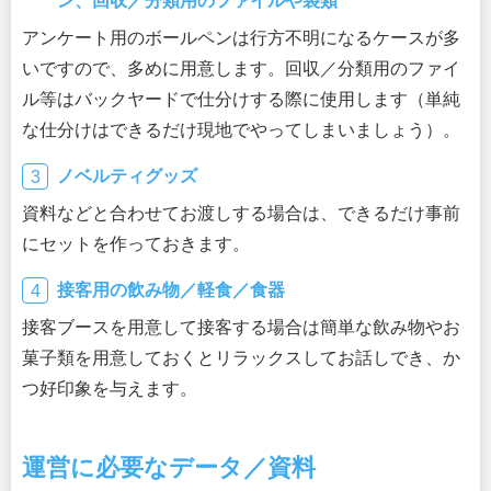
ン、回収／分類用のファイルや袋類
アンケート用のボールペンは行方不明になるケースが多
いですので、多めに用意します。回収／分類用のファイ
ル等はバックヤードで仕分けする際に使用します（単純
な仕分けはできるだけ現地でやってしまいましょう）。
ノベルティグッズ
資料などと合わせてお渡しする場合は、できるだけ事前
にセットを作っておきます。
接客用の飲み物／軽食／食器
接客ブースを用意して接客する場合は簡単な飲み物やお
菓子類を用意しておくとリラックスしてお話しでき、か
つ好印象を与えます。
運営に必要なデータ／資料