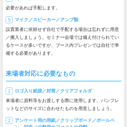
必要があれば手配します。
マイク／スピーカー／アンプ類
設置業者に依頼せず自社で手配する場合は忘れずに用意
／搬入しましょう。セミナー会場では備え付けられてい
るケースが多いですが、ブース内プレゼンでは自社で準
備する必要があります。
来場者対応に必要なもの
ロゴ入り紙袋／封筒／クリアフォルダ
来場者に資料等をお渡しする際に使用します。パンフレ
ットなどのサイズに合わせたものを用意しましょう。
アンケート用の用紙／クリップボード／ボールペ