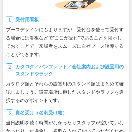
受付用看板
ブースデザインにもよりますが、受付台を使って受付す
る場合には看板などで”ここが受付”であることを掲示し
ておくことで、来場者をスムーズに自社ブース誘導する
ことができます。
カタログ／パンフレット／会社案内および設置用の
スタンドやラック
カタログ類とそれらの設置用のスタンド類はまとめて確
認しましょう。設置場所に適したスタンドやラックを選
択するのがポイントです。
貴名受け（名刺受け箱）
当日説明を聴く時間がなかったりスタッフが空いていな
かったりした場合に、名刺を入れておいていただくため