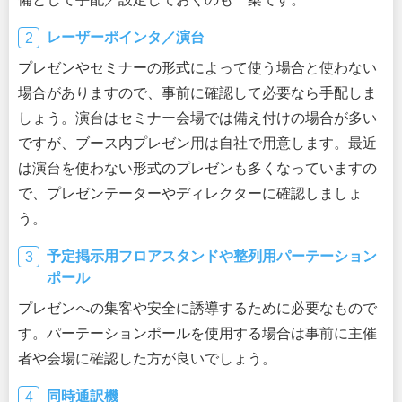
レーザーポインタ／演台
プレゼンやセミナーの形式によって使う場合と使わない
場合がありますので、事前に確認して必要なら手配しま
しょう。演台はセミナー会場では備え付けの場合が多い
ですが、ブース内プレゼン用は自社で用意します。最近
は演台を使わない形式のプレゼンも多くなっていますの
で、プレゼンテーターやディレクターに確認しましょ
う。
予定掲示用フロアスタンドや整列用パーテーション
ポール
プレゼンへの集客や安全に誘導するために必要なもので
す。パーテーションポールを使用する場合は事前に主催
者や会場に確認した方が良いでしょう。
同時通訳機