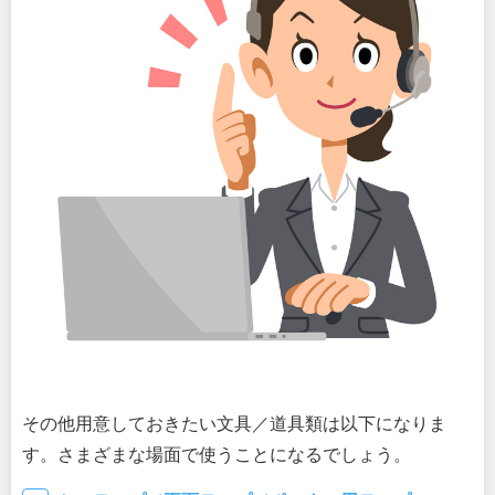
その他用意しておきたい文具／道具類は以下になりま
す。さまざまな場面で使うことになるでしょう。