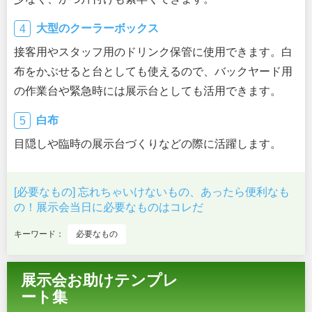
大型のクーラーボックス
接客用やスタッフ用のドリンク保管に使用できます。白
布をかぶせると台としても使えるので、バックヤード用
の作業台や緊急時には展示台としても活用できます。
白布
目隠しや臨時の展示台づくりなどの際に活躍します。
[必要なもの] 忘れちゃいけないもの、あったら便利なも
の！展示会当日に必要なものはコレだ
キーワード：
必要なもの
展示会お助けテンプレ
ート集