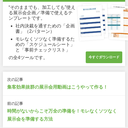
“そのままでも、加工しても”使え
る展示会企画／準備で使えるテ
ンプレートです。
社内決裁を通すための「企画
書」（2パターン）
モレなくソツなく準備するた
めの「スケジュールシート」
と「事前チェックリスト」
の全4ツールです。
次の記事
集客効果抜群の展示会用動画はこうやって作る！
前の記事
時間がないからこそ万全の準備を！モレなくソツなく
展示会を準備する方法