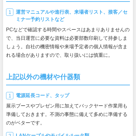
運営マニュアルや進行表、来場者リスト、接客／セ
ミナー予約リストなど
PCなどで確認する時間やスペースはあまりありませんの
で、当日運営に必要な資料は必要部数印刷して持参しま
しょう。自社の機密情報や来場予定者の個人情報が含ま
れる場合がありますので、取り扱いには慎重に。
上記以外の機材や什器類
電源延長コード、タップ
展示ブースやプレゼン用に加えてバックヤード作業用も
準備しておきます。不測の事態に備えて多めに準備する
のがベターです。
LANケーブルやモバイルルータ類