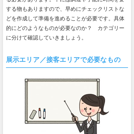
する物もありますので、早めにチェックリストな
どを作成して準備を進めることが必要です。具体
的にどのようなものが必要なのか？ カテゴリー
に分けて確認していきましょう。
展示エリア／接客エリアで必要なもの