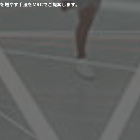
を増やす手法をMRCでご提案します。