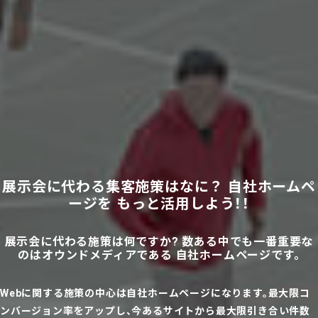
展示会に代わる集客施策はなに？
自社ホームペ
ージを
もっと活用しよう！！
展示会に代わる施策は何ですか?
数ある中でも一番重要な
のはオウンドメディアである
自社ホームページです。
Webに関する施策の中心は自社ホームページになります。最大限コ
ンバージョン率をアップし、今あるサイトから最大限引き合い件数