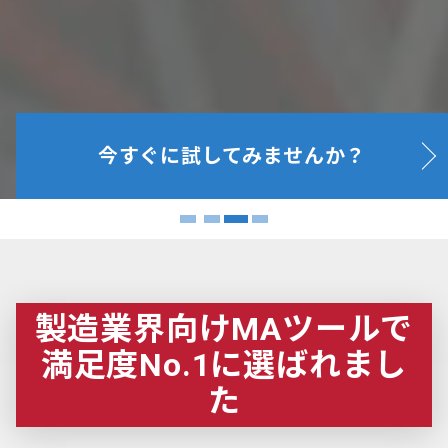
今すぐに試してみませんか？
製造業界向けMAツールで
満足度No.1に選ばれまし
た