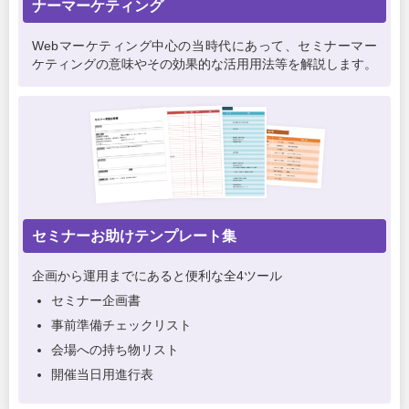
ナーマーケティング
Webマーケティング中心の当時代にあって、セミナーマー
ケティングの意味やその効果的な活用用法等を解説します。
セミナーお助けテンプレート集
企画から運用までにあると便利な全4ツール
セミナー企画書
事前準備チェックリスト
会場への持ち物リスト
開催当日用進行表