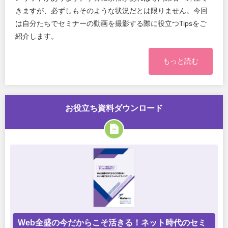
きますが、必ずしもそのような状況だとは限りません。今回
は自分たちでセミナーの動画を撮影する際に役立つTipsをご
紹介します。
もっと読む
お役立ち資料ダウンロード
Web全盛の今だからこそ活きる！ネット時代のセミ