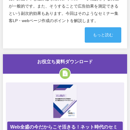
が一般的です。また、そうすることで広告効果を測定できる
という副次的効果もあります。今回はそのようなセミナー集
客LP・webページ作成のポイントを解説します。
もっと読む
お役立ち資料ダウンロード
Web全盛の今だからこそ活きる！ネット時代のセミ