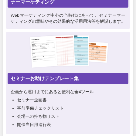
ナーマーケティング
Webマーケティング中心の当時代にあって、セミナーマー
ケティングの意味やその効果的な活用用法等を解説します。
セミナーお助けテンプレート集
企画から運用までにあると便利な全4ツール
セミナー企画書
事前準備チェックリスト
会場への持ち物リスト
開催当日用進行表