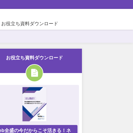
お役立ち資料ダウンロード
お役立ち資料ダウンロード
eb全盛の今だからこそ活きる！ネ