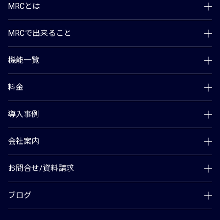
MRCとは
MRCで出来ること
機能一覧
料金
導入事例
会社案内
お問合せ/資料請求
ブログ