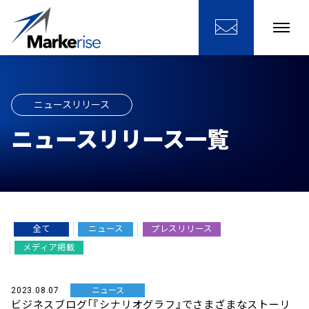
ニュースリリース
ニュースリリース一覧
全て
ニュース
プレスリリース
メディア掲載
2023.08.07
ニュース
ビジネスブログ「『シナリオグラフ』でさまざまなストーリ