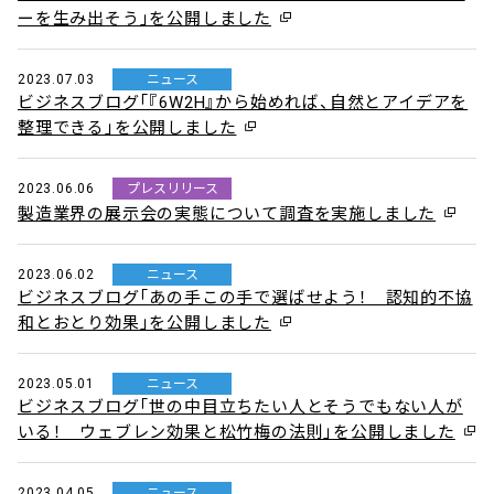
ーを生み出そう」を公開しました
2023.07.03
ニュース
ビジネスブログ「『6W2H』から始めれば、自然とアイデアを
整理できる」を公開しました
2023.06.06
プレスリリース
製造業界の展示会の実態について調査を実施しました
2023.06.02
ニュース
ビジネスブログ「あの手この手で選ばせよう！ 認知的不協
和とおとり効果」を公開しました
2023.05.01
ニュース
ビジネスブログ「世の中目立ちたい人とそうでもない人が
いる！ ウェブレン効果と松竹梅の法則」を公開しました
2023.04.05
ニュース