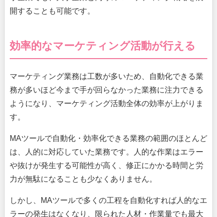
開することも可能です。
効率的なマーケティング活動が行える
マーケティング業務は工数が多いため、自動化できる業
務が多いほど今まで手が回らなかった業務に注力できる
ようになり、マーケティング活動全体の効率が上がりま
す。
MAツールで自動化・効率化できる業務の範囲のほとんど
は、人的に対応していた業務です。人的な作業はエラー
や抜けが発生する可能性が高く、修正にかかる時間と労
力が無駄になることも少なくありません。
しかし、MAツールで多くの工程を自動化すれば人的なエ
ラーの発生はなくなり、限られた人材・作業量でも最大