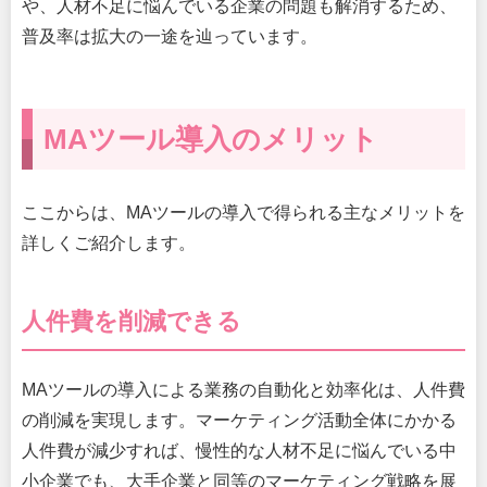
や、人材不足に悩んでいる企業の問題も解消するため、
普及率は拡大の一途を辿っています。
MAツール導入のメリット
ここからは、MAツールの導入で得られる主なメリットを
詳しくご紹介します。
人件費を削減できる
MAツールの導入による業務の自動化と効率化は、人件費
の削減を実現します。マーケティング活動全体にかかる
人件費が減少すれば、慢性的な人材不足に悩んでいる中
小企業でも、大手企業と同等のマーケティング戦略を展