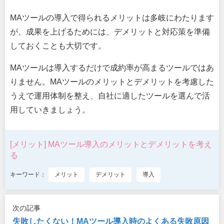
MAツールの導入で得られるメリットは多岐にわたります
が、成果を上げるためには、デメリットと対応策を準備
しておくことも大切です。
MAツールは導入するだけで成約率が高まるツールではあ
りません。MAツールのメリットとデメリットを考慮した
うえで運用体制を整え、自社に適したツールを選んで活
用していきましょう。
[メリット] MAツール導入のメリットとデメリットを考え
る
キーワード：
メリット
デメリット
導入
次の記事
失敗したくない！MAツール導入時のよくある失敗原因