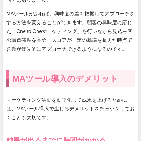
MAツールがあれば、興味度の差を把握してアプローチを
する方法を変えることができます。顧客の興味度に応じ
た「One to Oneマーケティング」を行いながら見込み客
の購買確度を高め、スコアが一定の基準を超えた時点で
営業が優先的にアプローチできるようになるのです。
MAツール導入のデメリット
マーケティング活動を効率化して成果を上げるために
は、MAツール導入で生じるデメリットをチェックしてお
くことも大切です。
効果が出るまでに時間がかかる