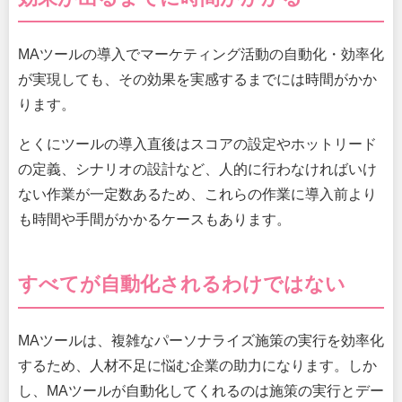
MAツールの導入でマーケティング活動の自動化・効率化
が実現しても、その効果を実感するまでには時間がかか
ります。
とくにツールの導入直後はスコアの設定やホットリード
の定義、シナリオの設計など、人的に行わなければいけ
ない作業が一定数あるため、これらの作業に導入前より
も時間や手間がかかるケースもあります。
すべてが自動化されるわけではない
MAツールは、複雑なパーソナライズ施策の実行を効率化
するため、人材不足に悩む企業の助力になります。しか
し、MAツールが自動化してくれるのは施策の実行とデー