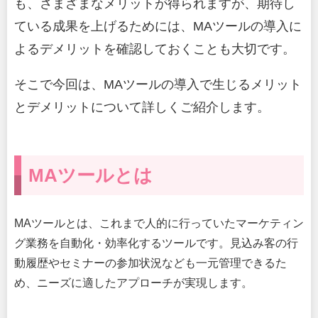
も、さまざまなメリットが得られますが、期待し
ている成果を上げるためには、MAツールの導入に
よるデメリットを確認しておくことも大切です。
そこで今回は、MAツールの導入で生じるメリット
とデメリットについて詳しくご紹介します。
MAツールとは
MAツールとは、これまで人的に行っていたマーケティン
グ業務を自動化・効率化するツールです。見込み客の行
動履歴やセミナーの参加状況なども一元管理できるた
め、ニーズに適したアプローチが実現します。