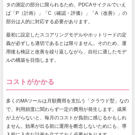
タの測定の部分に限られるため、PDCAサイクルでいえ
ば「P（計画）」「C（確認・評価）」「A（改善）」の
部分は人的に対応する必要があります。
最初に設定したスコアリングモデルやホットリードの定
義が必ずしも適切であるとは限りません。そのため、運
用後も検証と改善を繰り返しながら、自社に適したモデ
ルの構築を目指します。
コストがかかる
多くのMAツールは月額費用を支払う「クラウド型」なの
で、利用頻度に関わらず一定の費用が発生します。成果
が上がらないと、毎月のコストが負担に感じるかもしれ
ません。効果が出る前に運用を断念しないためにも、導
入前に入念な計画を立てておく必要があります。