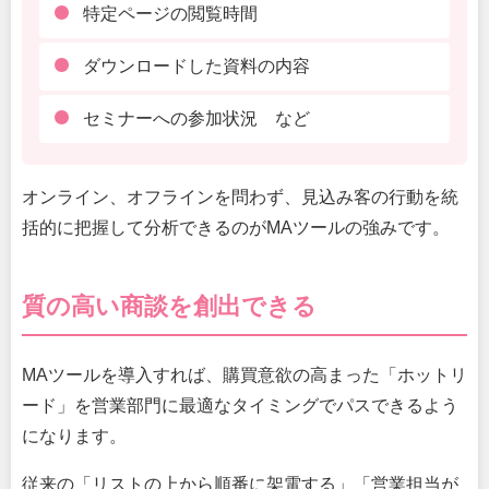
特定ページの閲覧時間
ダウンロードした資料の内容
セミナーへの参加状況 など
オンライン、オフラインを問わず、見込み客の行動を統
括的に把握して分析できるのがMAツールの強みです。
質の高い商談を創出できる
MAツールを導入すれば、購買意欲の高まった「ホットリ
ード」を営業部門に最適なタイミングでパスできるよう
になります。
従来の「リストの上から順番に架電する」「営業担当が