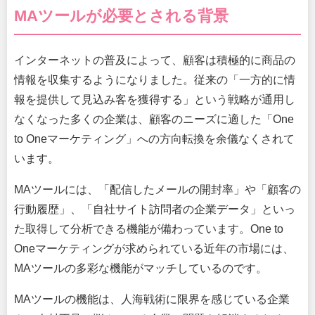
MAツールが必要とされる背景
インターネットの普及によって、顧客は積極的に商品の
情報を収集するようになりました。従来の「一方的に情
報を提供して見込み客を獲得する」という戦略が通用し
なくなった多くの企業は、顧客のニーズに適した「One
to Oneマーケティング」への方向転換を余儀なくされて
います。
MAツールには、「配信したメールの開封率」や「顧客の
行動履歴」、「自社サイト訪問者の企業データ」といっ
た取得して分析できる機能が備わっています。One to
Oneマーケティングが求められている近年の市場には、
MAツールの多彩な機能がマッチしているのです。
MAツールの機能は、人海戦術に限界を感じている企業