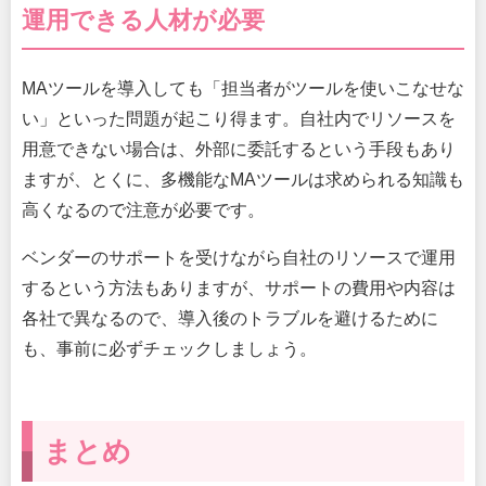
運用できる人材が必要
MAツールを導入しても「担当者がツールを使いこなせな
い」といった問題が起こり得ます。自社内でリソースを
用意できない場合は、外部に委託するという手段もあり
ますが、とくに、多機能なMAツールは求められる知識も
高くなるので注意が必要です。
ベンダーのサポートを受けながら自社のリソースで運用
するという方法もありますが、サポートの費用や内容は
各社で異なるので、導入後のトラブルを避けるために
も、事前に必ずチェックしましょう。
まとめ