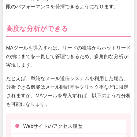
限のパフォーマンスを発揮できるようになります。
高度な分析ができる
MAツールを導入すれば、リードの獲得からホットリード
の抽出までを一貫して管理できるため、多角的な分析が
実現します。
たとえば、単純なメール送信システムを利用した場合、
分析できる機能はメール開封率やクリック率などに限定
されますが、MAツールを導入すれば、以下のような分析
も可能になります。
Webサイトのアクセス履歴