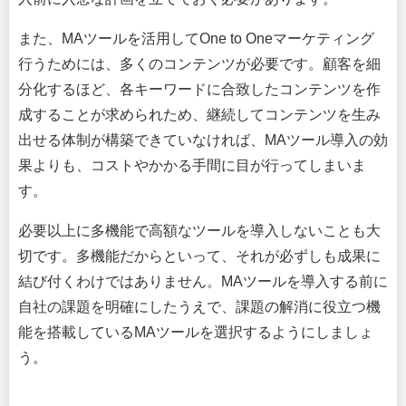
また、MAツールを活用してOne to Oneマーケティング
行うためには、多くのコンテンツが必要です。顧客を細
分化するほど、各キーワードに合致したコンテンツを作
成することが求められため、継続してコンテンツを生み
出せる体制が構築できていなければ、MAツール導入の効
果よりも、コストやかかる手間に目が行ってしまいま
す。
必要以上に多機能で高額なツールを導入しないことも大
切です。多機能だからといって、それが必ずしも成果に
結び付くわけではありません。MAツールを導入する前に
自社の課題を明確にしたうえで、課題の解消に役立つ機
能を搭載しているMAツールを選択するようにしましょ
う。