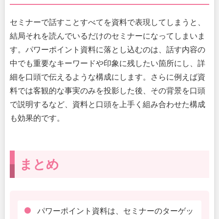
セミナーで話すことすべてを資料で表現してしまうと、
結局それを読んでいるだけのセミナーになってしまいま
す。パワーポイント資料に落とし込むのは、話す内容の
中でも重要なキーワードや印象に残したい箇所にし、詳
細を口頭で伝えるような構成にします。さらに例えば資
料では客観的な事実のみを投影した後、その背景を口頭
で説明するなど、資料と口頭を上手く組み合わせた構成
も効果的です。
まとめ
パワーポイント資料は、セミナーのターゲッ