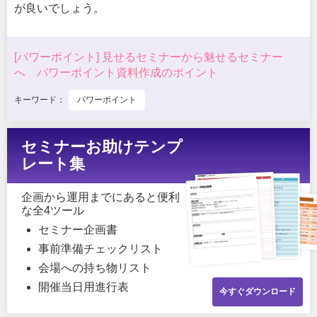
が良いでしょう。
[パワーポイント] 見せるセミナーから魅せるセミナー
へ パワーポイント資料作成のポイント
キーワード：
パワーポイント
セミナーお助けテンプ
レート集
企画から運用までにあると便利
な全4ツール
セミナー企画書
事前準備チェックリスト
会場への持ち物リスト
開催当日用進行表