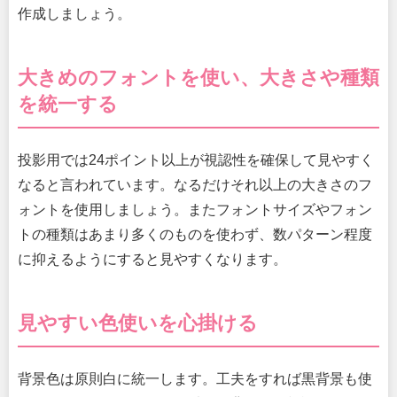
作成しましょう。
大きめのフォントを使い、大きさや種類
を統一する
投影用では24ポイント以上が視認性を確保して見やすく
なると言われています。なるだけそれ以上の大きさのフ
ォントを使用しましょう。またフォントサイズやフォン
トの種類はあまり多くのものを使わず、数パターン程度
に抑えるようにすると見やすくなります。
見やすい色使いを心掛ける
背景色は原則白に統一します。工夫をすれば黒背景も使