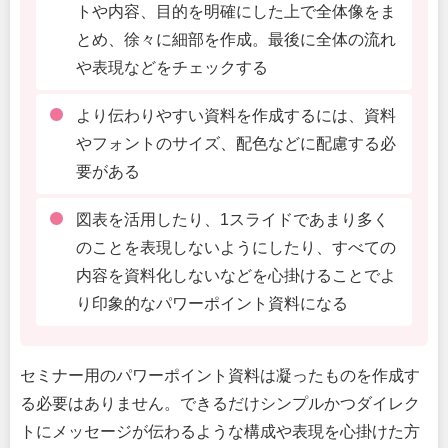
トや内容、目的を明確にした上で全体像をま
とめ、徐々に細部を作成。最後に全体の流れ
や表現などをチェックする
より伝わりやすい資料を作成するには、資料
やフォントのサイズ、配色などに配慮する必
要がある
図表を活用したり、1スライドであまり多く
のことを表現しないようにしたり、すべての
内容を資料化しないなどを心掛けることでよ
り印象的なパワーポイント資料になる
セミナー用のパワーポイント資料は凝ったものを作成す
る必要はありません。できるだけシンプルかつダイレク
トにメッセージが伝わるような構成や表現を心掛けた方