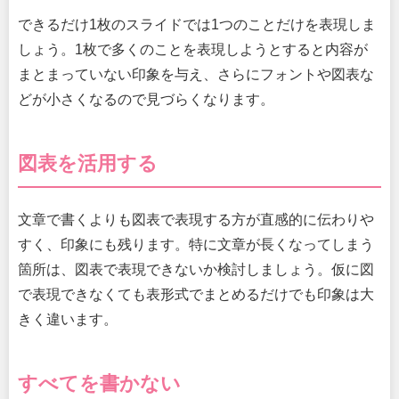
できるだけ1枚のスライドでは1つのことだけを表現しま
しょう。1枚で多くのことを表現しようとすると内容が
まとまっていない印象を与え、さらにフォントや図表な
どが小さくなるので見づらくなります。
図表を活用する
文章で書くよりも図表で表現する方が直感的に伝わりや
すく、印象にも残ります。特に文章が長くなってしまう
箇所は、図表で表現できないか検討しましょう。仮に図
で表現できなくても表形式でまとめるだけでも印象は大
きく違います。
すべてを書かない