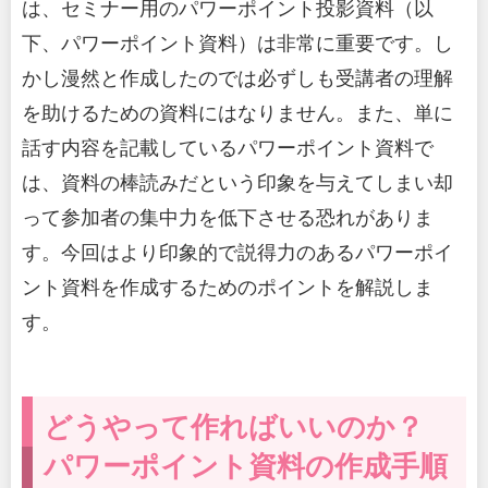
は、セミナー用のパワーポイント投影資料（以
下、パワーポイント資料）は非常に重要です。し
かし漫然と作成したのでは必ずしも受講者の理解
を助けるための資料にはなりません。また、単に
話す内容を記載しているパワーポイント資料で
は、資料の棒読みだという印象を与えてしまい却
って参加者の集中力を低下させる恐れがありま
す。今回はより印象的で説得力のあるパワーポイ
ント資料を作成するためのポイントを解説しま
す。
どうやって作ればいいのか？
パワーポイント資料の作成手順