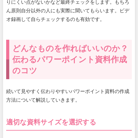
りにくい点がないかなど最終チェックをします。もちろ
ん原則自分以外の人にも実際に聞いてもらいます。ビデ
オ録画して自らチェックするのも有効です。
どんなものを作ればいいのか？
伝わるパワーポイント資料作成
のコツ
続いて見やすく伝わりやすいパワーポイント資料の作成
方法について解説していきます。
適切な資料サイズを選択する