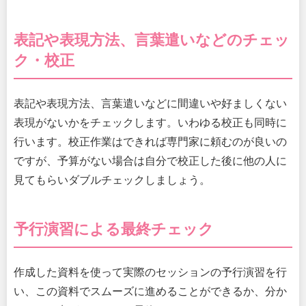
表記や表現方法、言葉遣いなどのチェッ
ク・校正
表記や表現方法、言葉遣いなどに間違いや好ましくない
表現がないかをチェックします。いわゆる校正も同時に
行います。校正作業はできれば専門家に頼むのが良いの
ですが、予算がない場合は自分で校正した後に他の人に
見てもらいダブルチェックしましょう。
予行演習による最終チェック
作成した資料を使って実際のセッションの予行演習を行
い、この資料でスムーズに進めることができるか、分か