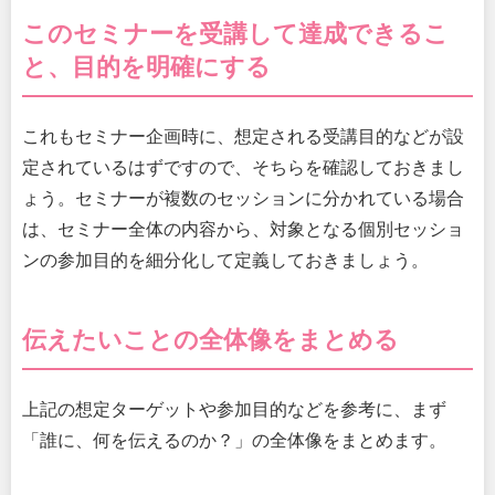
このセミナーを受講して達成できるこ
と、目的を明確にする
これもセミナー企画時に、想定される受講目的などが設
定されているはずですので、そちらを確認しておきまし
ょう。セミナーが複数のセッションに分かれている場合
は、セミナー全体の内容から、対象となる個別セッショ
ンの参加目的を細分化して定義しておきましょう。
伝えたいことの全体像をまとめる
上記の想定ターゲットや参加目的などを参考に、まず
「誰に、何を伝えるのか？」の全体像をまとめます。