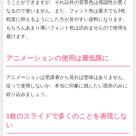
うことができますが、それ以外の背景色は視認性が悪く
なるので使いません。また、フォント色は最大でも3色
程度に抑えるようにした方が見やすい資料になります。
もちろんあまり薄いフォント色は読めませんので使用を
避けます。
アニメーションの使用は最低限に
アニメーションは受講者から見れば意味はありません。
従って使用しないか、本当に印象に残したい箇所のみに
絞り込みましょう。
1枚のスライドで多くのことを表現しな
い