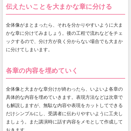
伝えたいことを大まかな章に分ける
全体像がまとまったら、それを分かりやすいように大ま
かな章に分けてみましょう。後の工程で流れなどをチェ
ックするので、分け方が良く分からない場合でも大まか
に分けてしまいます。
各章の内容を埋めていく
全体像と大まかな章分けが終わったら、いよいよ各章の
具体的な内容を埋めていきます。表現方法などは次章で
も解説しますが、無駄な内容や表現をカットしてできる
だけシンプルにし、受講者に伝わりやすいように工夫し
ましょう。また講演時に話す内容をメモとして作成して
おきます。