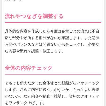
流れやつなぎを調整する
具体的な内容を作成したら今度は各章ごとの流れに不自
然な部分や矛盾する部分がないか確認します。また講演
時間やバランスなどは問題ないかもチェックし、必要な
ら内容や流れを調整・修正します。
全体の内容チェック
そもそも伝えたかった全体像との齟齬がないかチェック
します。さらに内容に過不足がないか、もっとよい表現
がないか、など内容を精査・推敲し、資料のクオリティ
をワンランク上げます。