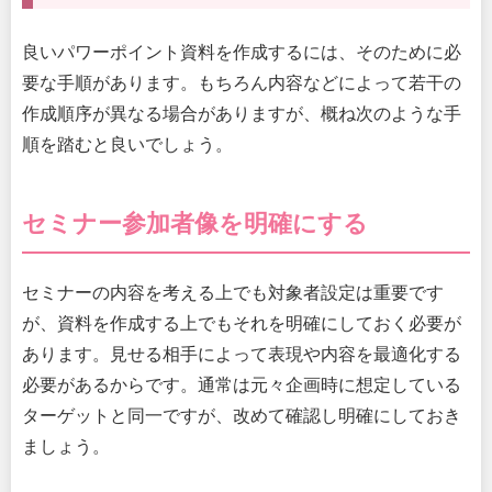
良いパワーポイント資料を作成するには、そのために必
要な手順があります。もちろん内容などによって若干の
作成順序が異なる場合がありますが、概ね次のような手
順を踏むと良いでしょう。
セミナー参加者像を明確にする
セミナーの内容を考える上でも対象者設定は重要です
が、資料を作成する上でもそれを明確にしておく必要が
あります。見せる相手によって表現や内容を最適化する
必要があるからです。通常は元々企画時に想定している
ターゲットと同一ですが、改めて確認し明確にしておき
ましょう。