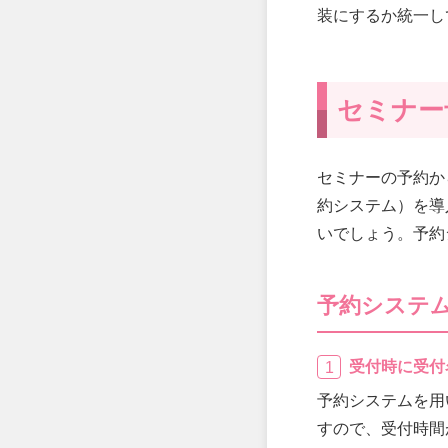
装にするか統一し
セミナー
セミナーの予約か
約システム）を導
いでしょう。予約
予約システ
受付時に受付
予約システムを用
すので、受付時間