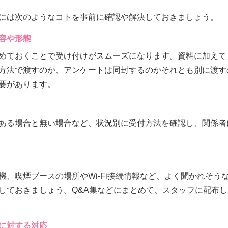
には次のようなコトを事前に確認や解決しておきましょう。
容や形態
めておくことで受け付けがスムーズになります。資料に加えて
方法で渡すのか、アンケートは同封するのかそれとも別に渡す
要があります。
ある場合と無い場合など、状況別に受付方法を確認し、関係者
機、喫煙ブースの場所やWi-Fi接続情報など、よく聞かれそう
しておきましょう。Q&A集などにまとめて、スタッフに配布
に対する対応