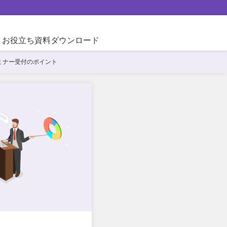
お役立ち資料ダウンロード
ミナー受付のポイント