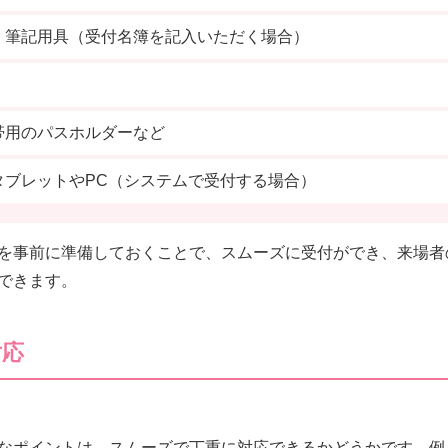
、筆記用具（受付名簿を記入いただく場合）
帯用のパスホルダーなど
タブレットやPC（システムで受付する場合）
を事前に準備しておくことで、スムーズに受付ができ、来場者
できます。
対応
なポイントは、スムーズで丁重に対応できるかどうかです。例