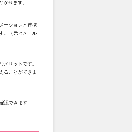
ながります。
メーションと連携
す。（元々メール
なメリットです。
えることができま
確認できます。