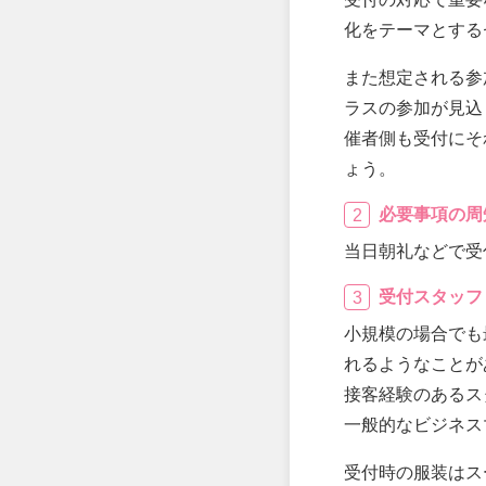
化をテーマとする
また想定される参
ラスの参加が見込
催者側も受付にそ
ょう。
必要事項の周
当日朝礼などで受
受付スタッフ
小規模の場合でも
れるようなことが
接客経験のあるス
一般的なビジネス
受付時の服装はス