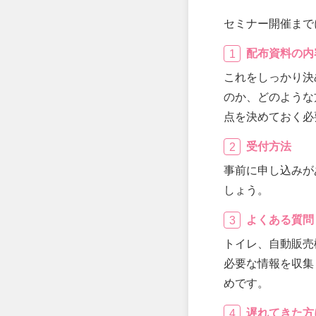
セミナー開催まで
配布資料の内
これをしっかり決
のか、どのような
点を決めておく必
受付方法
事前に申し込みが
しょう。
よくある質問
トイレ、自動販売
必要な情報を収集
めです。
遅れてきた方