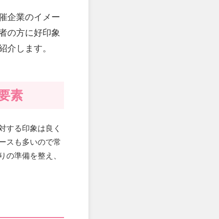
催企業のイメー
者の方に好印象
紹介します。
要素
対する印象は良く
ースも多いので常
りの準備を整え、