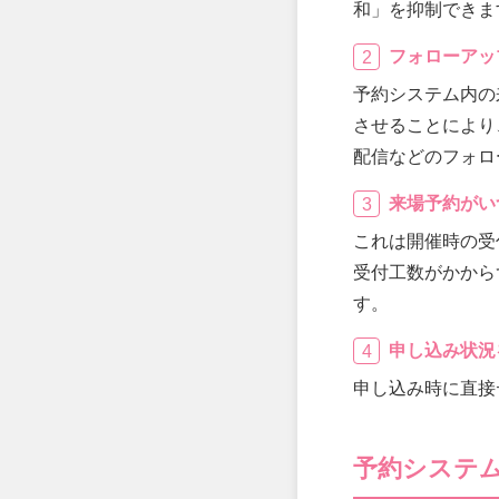
和」を抑制できま
フォローアッ
予約システム内の
させることにより
配信などのフォロ
来場予約がい
これは開催時の受
受付工数がかから
す。
申し込み状況
申し込み時に直接
予約システ