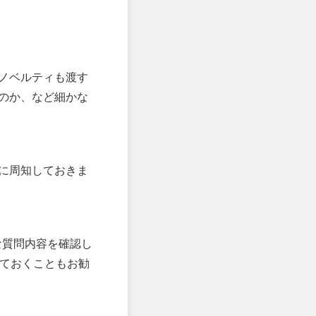
ノベルティも渡す
のか、など細かな
に周知しておきま
な質問内容を確認し
しておくこともお勧