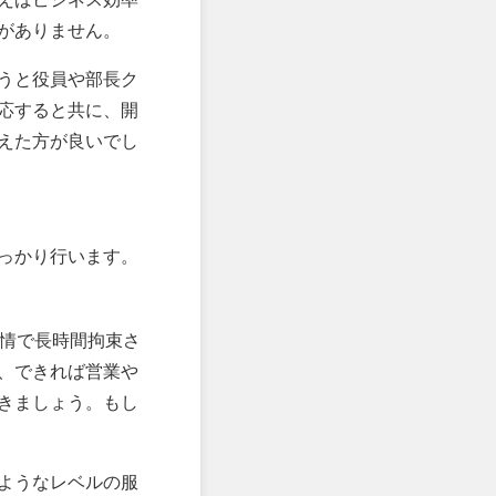
がありません。
うと役員や部長ク
応すると共に、開
えた方が良いでし
っかり行います。
事情で長時間拘束さ
、できれば営業や
きましょう。もし
ようなレベルの服