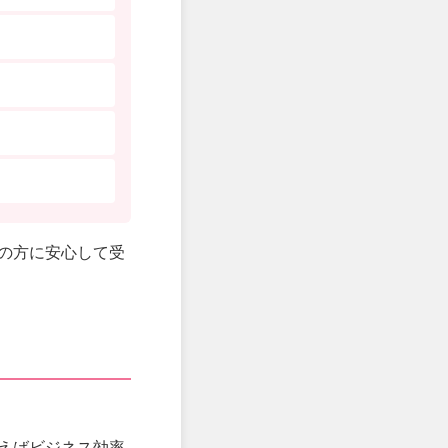
の方に安心して受
えばビジネス効率