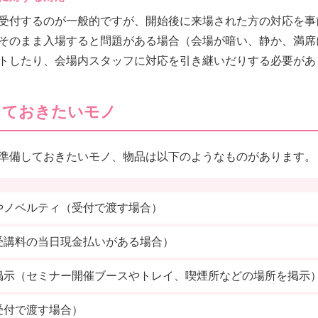
受付するのが一般的ですが、開始後に来場された方の対応を事
そのまま入場すると問題がある場合（会場が暗い、静か、満席
トしたり、会場内スタッフに対応を引き継いだりする必要があ
しておきたいモノ
準備しておきたいモノ、物品は以下のようなものがあります。
やノベルティ（受付で渡す場合）
受講料の当日現金払いがある場合）
掲示（セミナー開催ブースやトレイ、喫煙所などの場所を掲示
受付で渡す場合）