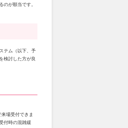
るのが順当です。
ステム（以下、予
を検討した方が良
で来場受付できま
受付時の混雑緩