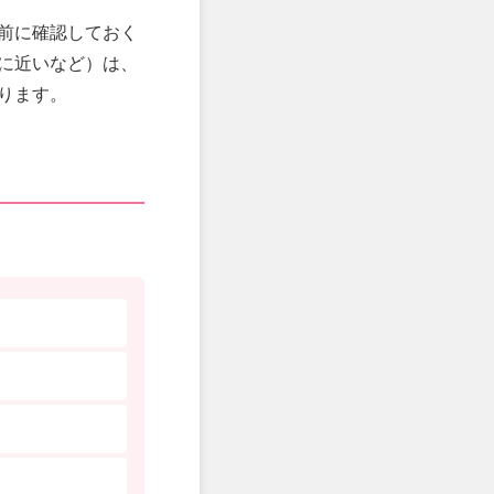
前に確認しておく
に近いなど）は、
ります。
）