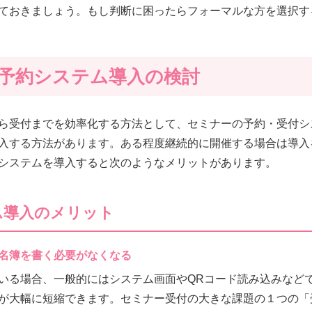
ておきましょう。もし判断に困ったらフォーマルな方を選択す
予約システム導入の検討
ら受付までを効率化する方法として、セミナーの予約・受付シ
入する方法があります。ある程度継続的に開催する場合は導入
システムを導入すると次のようなメリットがあります。
ム導入のメリット
名簿を書く必要がなくなる
いる場合、一般的にはシステム画面やQRコード読み込みなど
が大幅に短縮できます。セミナー受付の大きな課題の１つの「