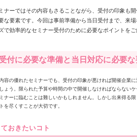
ミナーではその内容もさることながら、受付の印象も開
要な要素です。今回は事前準備から当日受付まで、来場
ズで効率的なセミナー受付のために必要なポイントをご
受付に必要な準備と当日対応に必要な
内容の優れたセミナーでも、受付の印象が悪ければ開催企業に
しょう。限られた予算や時間の中で開催しなければならないケ
ミナーに臨むことは難しいかもしれません。しかし出来得る限
トを尽くすことが大切です。
しておきたいコト