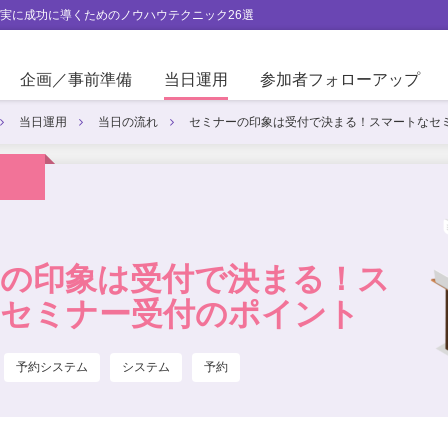
実に成功に導くためのノウハウテクニック26選
企画／事前準備
当日運用
参加者フォローアップ
当日運用
当日の流れ
セミナーの印象は受付で決まる！スマートなセ
の印象は受付で決まる！ス
セミナー受付のポイント
予約システム
システム
予約