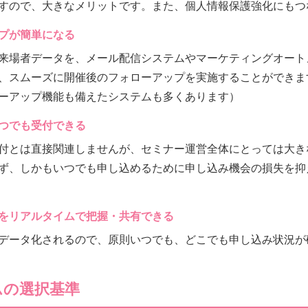
すので、大きなメリットです。また、個人情報保護強化にもつ
プが簡単になる
来場者データを、メール配信システムやマーケティングオート
、スムーズに開催後のフォローアップを実施することができま
ーアップ機能も備えたシステムも多くあります）
つでも受付できる
付とは直接関連しませんが、セミナー運営全体にとっては大き
ず、しかもいつでも申し込めるために申し込み機会の損失を抑
をリアルタイムで把握・共有できる
データ化されるので、原則いつでも、どこでも申し込み状況が
ムの選択基準