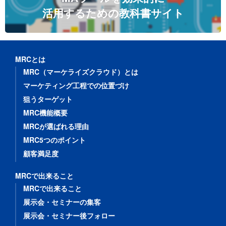
活用するための教科書サイト
MRCとは
MRC（マーケライズクラウド）とは
マーケティング工程での位置づけ
狙うターゲット
MRC機能概要
MRCが選ばれる理由
MRC5つのポイント
顧客満足度
MRCで出来ること
MRCで出来ること
展示会・セミナーの集客
展示会・セミナー後フォロー