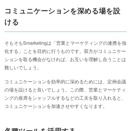
コミュニケーションを深める場を設
ける
そもそもSmarketingは「営業とマーケティングの連携を強
化する」ことを目的に行うものです。双方がコミュニケー
ションを取る機会がなければ、お互いを理解し合うことは
難しいでしょう。
コミュニケーションを効率的に深めるためには、定例会議
の場を設けると良いでしょう。この際、営業とマーケティ
ングの座席をシャッフルするなどの工夫を取り入れると、
コミュニケーションを加速させやすくなります。
各種ツールを活用する