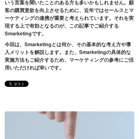
いう言葉を聞いたことのある方も多いかもしれません。顧
客の購買意欲を向上させるために、近年ではセールスとマ
ーケティングの連携が重要と考えられています。それを実
現する上で有効となるのが、この記事でご紹介する
Smarketingです。
今回は、Smarketingとは何か、その基本的な考え方や導
入メリットを解説します。また、Smarketingの具体的な
実施方法もご紹介するため、マーケティングの参考にご活
用いただければ幸いです。