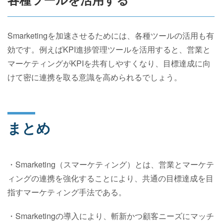
Smarketingを加速させるためには、各種ツールの活用も有
効です。例えばKPI進捗管理ツールを活用すると、営業と
マーケティングがKPIを共有しやすくなり、目標達成に向
けて密に連携を取る意識を高められるでしょう。
まとめ
・Smarketing（スマーケティング）とは、営業とマーケテ
ィングの連携を強化することにより、共通の目標達成を目
指すマーケティング手法である。
・Smarketingの導入により、斬新かつ顧客ニーズにマッチ