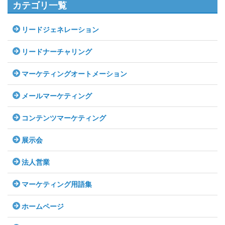
カテゴリ一覧
リードジェネレーション
リードナーチャリング
マーケティングオートメーション
メールマーケティング
コンテンツマーケティング
展示会
法人営業
マーケティング用語集
ホームページ