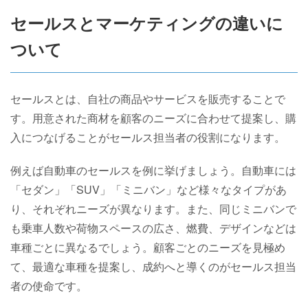
セールスとマーケティングの違いに
ついて
セールスとは、自社の商品やサービスを販売することで
す。用意された商材を顧客のニーズに合わせて提案し、購
入につなげることがセールス担当者の役割になります。
例えば自動車のセールスを例に挙げましょう。自動車には
「セダン」「SUV」「ミニバン」など様々なタイプがあ
り、それぞれニーズが異なります。また、同じミニバンで
も乗車人数や荷物スペースの広さ、燃費、デザインなどは
車種ごとに異なるでしょう。顧客ごとのニーズを見極め
て、最適な車種を提案し、成約へと導くのがセールス担当
者の使命です。