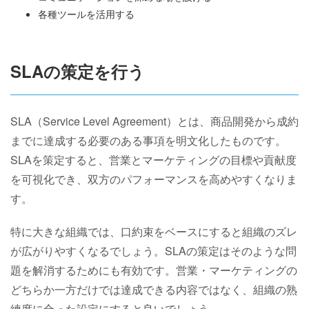
各種ツールを活用する
SLAの策定を行う
SLA（Service Level Agreement）とは、商品開発から成約
までに達成する必要のある事項を明文化したものです。
SLAを策定すると、営業とマーケティングの目標や貢献度
を可視化でき、双方のパフォーマンスを高めやすくなりま
す。
特に大きな組織では、口約束をベースにすると組織のズレ
が広がりやすくなるでしょう。SLAの策定はそのような問
題を解消するためにも有効です。営業・マーケティングの
どちらか一方だけでは達成できる内容ではなく、組織の熟
練度に合った設定にすると良いでしょう。