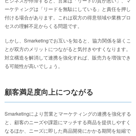
ビジネスが停滞すると、営業は「リードの質が悪い」、マ
ーケティングは「リードを無駄にしている」と責任を押し
付ける場合があります。これは双方の得意領域や業務プロ
セスの理解不足からくる問題です。
しかし、Smarketingでお互いを知ると、協力関係を築くこ
とが双方のメリットにつながると気付きやすくなります。
対立構造を解消して連携を強化すれば、販売力を増強でき
る可能性が高いでしょう。
顧客満足度向上につながる
Smarketingにより営業とマーケティングの連携を強化する
と、顧客のニーズや課題にマッチする商品を提供しやすく
なるほか、ニーズに即した商品開発にかかる期間を短縮で