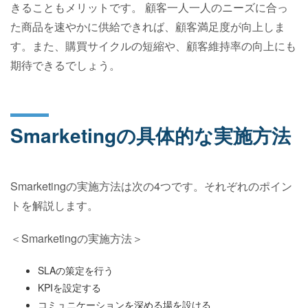
きることもメリットです。 顧客一人一人のニーズに合っ
た商品を速やかに供給できれば、顧客満足度が向上しま
す。また、購買サイクルの短縮や、顧客維持率の向上にも
期待できるでしょう。
Smarketingの具体的な実施方法
Smarketingの実施方法は次の4つです。それぞれのポイン
トを解説します。
＜Smarketingの実施方法＞
SLAの策定を行う
KPIを設定する
コミュニケーションを深める場を設ける