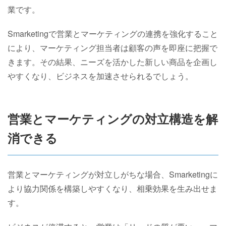
業です。
Smarketingで営業とマーケティングの連携を強化すること
により、マーケティング担当者は顧客の声を即座に把握で
きます。その結果、ニーズを活かした新しい商品を企画し
やすくなり、ビジネスを加速させられるでしょう。
営業とマーケティングの対立構造を解
消できる
営業とマーケティングが対立しがちな場合、Smarketingに
より協力関係を構築しやすくなり、相乗効果を生み出せま
す。