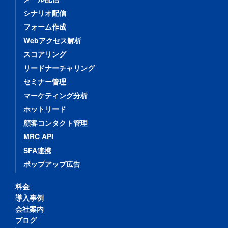
シナリオ配信
フォーム作成
Webアクセス解析
スコアリング
リードナーチャリング
セミナー管理
マーケティング分析
ホットリード
顧客コンタクト管理
MRC API
SFA連携
ポップアップ広告
料金
導入事例
会社案内
ブログ