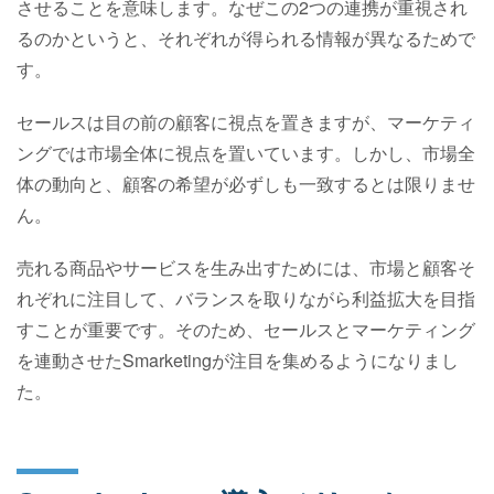
させることを意味します。なぜこの2つの連携が重視され
るのかというと、それぞれが得られる情報が異なるためで
す。
セールスは目の前の顧客に視点を置きますが、マーケティ
ングでは市場全体に視点を置いています。しかし、市場全
体の動向と、顧客の希望が必ずしも一致するとは限りませ
ん。
売れる商品やサービスを生み出すためには、市場と顧客そ
れぞれに注目して、バランスを取りながら利益拡大を目指
すことが重要です。そのため、セールスとマーケティング
を連動させたSmarketingが注目を集めるようになりまし
た。