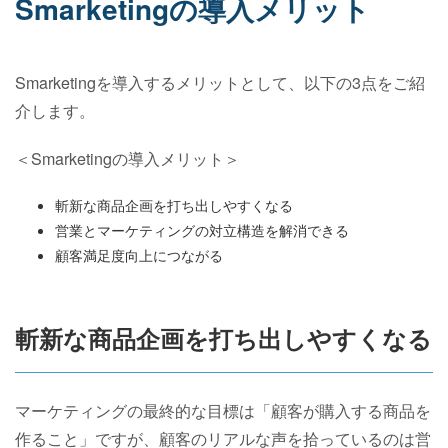
Smarketingの導入メリット
Smarketingを導入するメリットとして、以下の3点をご紹
介します。
＜Smarketingの導入メリット＞
斬新な商品企画を打ち出しやすくなる
営業とマーケティングの対立構造を解消できる
顧客満足度向上につながる
斬新な商品企画を打ち出しやすくなる
マーケティングの最終的な目標は「顧客が購入する商品を
作ること」ですが、顧客のリアルな声を拾っているのは営