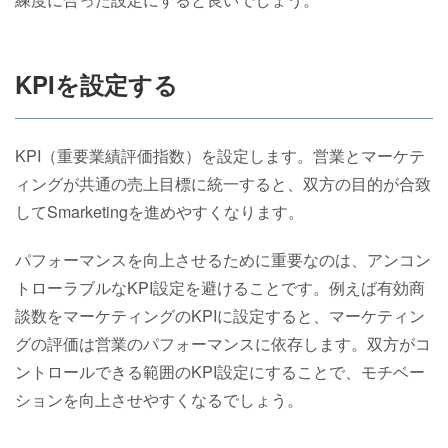
KPIを設定する
KPI（重要業績評価指数）を設定します。営業とマーケテ
ィングが共通の売上目標に統一すると、双方の目的が合致
してSmarketingを進めやすくなります。
パフォーマンスを向上させるために重要なのは、アンコン
トローラブルなKPI設定を避けることです。例えば有効商
談数をマーケティングのKPIに設定すると、マーケティン
グの評価は営業のパフォーマンスに依存します。双方がコ
ントロールできる範囲のKPI設定にすることで、モチベー
ションを向上させやすくなるでしょう。