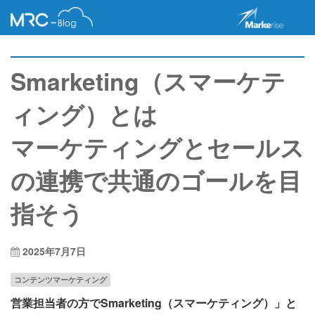
Smarketing（スマーケテ
ィング）とは
マーケティングとセールス
の連携で共通のゴールを目
指そう
2025年7月7日
コンテンツマーケティング
営業担当者の方でSmarketing（スマーケティング）」と