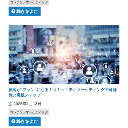
コンテンツマーケティング
続きをよむ
顧客が“ファン”になる！コミュニティマーケティングの可能
性と実践ステップ
2026年1月13日
コンテンツマーケティング
続きをよむ