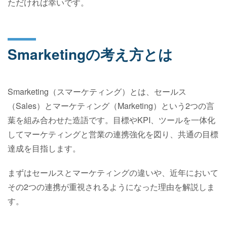
ただければ幸いです。
Smarketingの考え方とは
Smarketing（スマーケティング）とは、セールス
（Sales）とマーケティング（Marketing）という2つの言
葉を組み合わせた造語です。目標やKPI、ツールを一体化
してマーケティングと営業の連携強化を図り、共通の目標
達成を目指します。
まずはセールスとマーケティングの違いや、近年において
その2つの連携が重視されるようになった理由を解説しま
す。