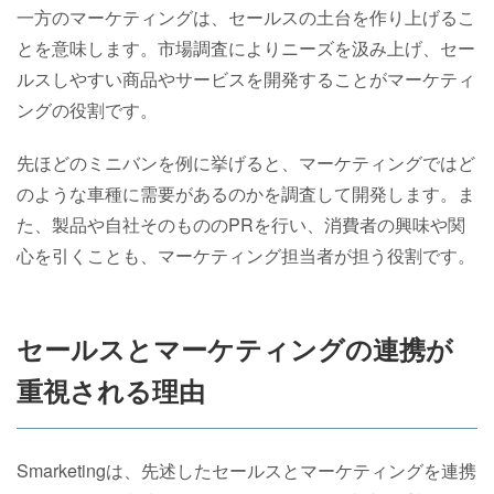
一方のマーケティングは、セールスの土台を作り上げるこ
とを意味します。市場調査によりニーズを汲み上げ、セー
ルスしやすい商品やサービスを開発することがマーケティ
ングの役割です。
先ほどのミニバンを例に挙げると、マーケティングではど
のような車種に需要があるのかを調査して開発します。ま
た、製品や自社そのもののPRを行い、消費者の興味や関
心を引くことも、マーケティング担当者が担う役割です。
セールスとマーケティングの連携が
重視される理由
Smarketingは、先述したセールスとマーケティングを連携