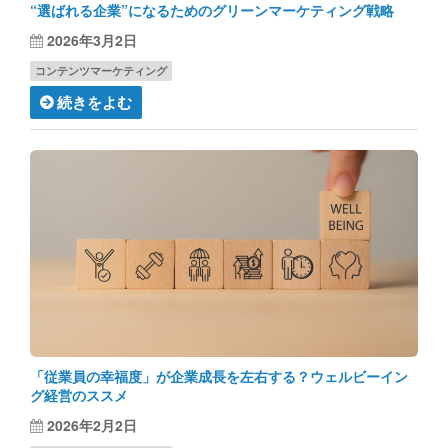
“選ばれる企業”になるためのグリーンマーケティング戦略
2026年3月2日
コンテンツマーケティング
続きをよむ
「従業員の幸福度」が企業成長を左右する？ウェルビーイン
グ経営のススメ
2026年2月2日