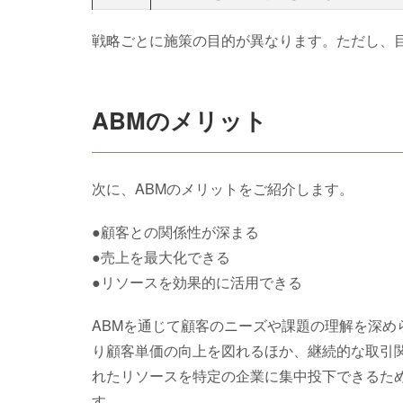
戦略ごとに施策の目的が異なります。ただし、
ABMのメリット
次に、ABMのメリットをご紹介します。
●顧客との関係性が深まる
●売上を最大化できる
●リソースを効果的に活用できる
ABMを通じて顧客のニーズや課題の理解を深め
り顧客単価の向上を図れるほか、継続的な取引関
れたリソースを特定の企業に集中投下できるた
す。