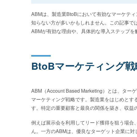
ABMは、製造業BtoBにおいて有効なマーケ
知らない方が多いかもしれません。この記事では
ABMが有効な理由や、具体的な導入ステップを
BtoBマーケティング
ABM（Account Based Marketing
マーケティング戦略です。製造業をはじめとする
す。特定の重要顧客と最良の関係を築き、収益
例えば展示会を利用してリード獲得を狙う場合
ん。一方のABMは、優良なターゲット企業に対