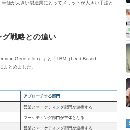
件単価が大きい製造業にとってメリットが大きい手法と
ング戦略との違い
Generation）」と「LBM（Lead-Based
表にまとめました。
アプローチする部門
営業とマーケティング部門が連携する
マーケティング部門が主体となる
営業とマーケティング部門が連携する