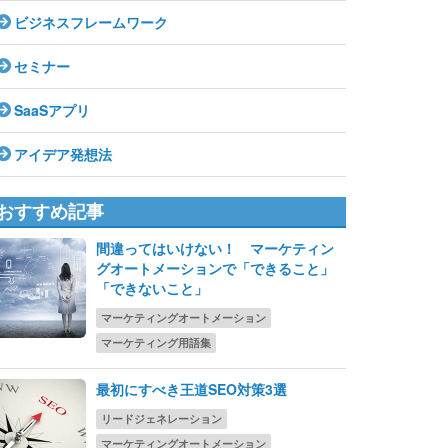
ビジネスフレームワーク
セミナー
SaaSアプリ
アイデア発想法
おすすめ記事
間違ってはいけない！ マーケティン
グオートメーションで「できること」
「できないこと」
マーケティングオートメーション
マーケティング用語集
最初にすべき王道SEO対策3選
リードジェネレーション
マーケティングオートメーション