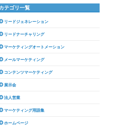
カテゴリ一覧
リードジェネレーション
リードナーチャリング
マーケティングオートメーション
メールマーケティング
コンテンツマーケティング
展示会
法人営業
マーケティング用語集
ホームページ