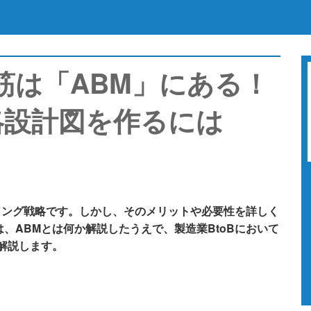
ち筋は「ABM」にある！
略設計図を作るには
ティング戦略です。しかし、そのメリットや必要性を詳しく
、ABMとは何か解説したうえで、製造業BtoBにおいて
解説します。