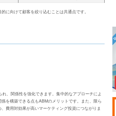
目的に向けて顧客を絞り込むことは共通点です。
られ、関係性を強化できます。集中的なアプローチによ
係を構築できる点もABMのメリットです。また、限ら
め、費用対効果が高いマーケティング投資につながりま