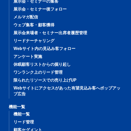
展示会・セミナーの集客
展示会・セミナー後フォロー
メルマガ配信
ウェブ集客・顧客獲得
展示会来場者・セミナー出席者履歴管理
リードナーチャリング
Webサイト内の見込み客フォロー
アンケート実施
休眠顧客リストからの掘り起し
ワンランク上のリード管理
限られたリソースでの売り上げUP
Webサイトにアクセスがあった有望見込み客へポップアッ
プ広告
機能一覧
機能一覧
リード管理
顧客セグメント