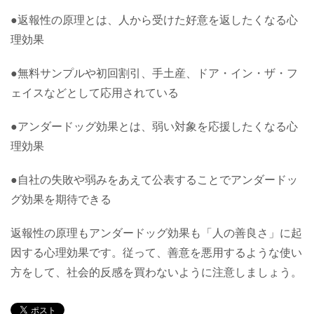
●返報性の原理とは、人から受けた好意を返したくなる心
理効果
●無料サンプルや初回割引、手土産、ドア・イン・ザ・フ
ェイスなどとして応用されている
●アンダードッグ効果とは、弱い対象を応援したくなる心
理効果
●自社の失敗や弱みをあえて公表することでアンダードッ
グ効果を期待できる
返報性の原理もアンダードッグ効果も「人の善良さ」に起
因する心理効果です。従って、善意を悪用するような使い
方をして、社会的反感を買わないように注意しましょう。