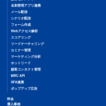
名刺管理アプリ連携
メール配信
シナリオ配信
フォーム作成
Webアクセス解析
スコアリング
リードナーチャリング
セミナー管理
マーケティング分析
ホットリード
顧客コンタクト管理
MRC API
SFA連携
ポップアップ広告
料金
導入事例