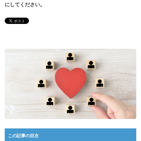
にしてください。
この記事の目次