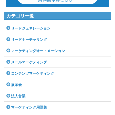
カテゴリ一覧
リードジェネレーション
リードナーチャリング
マーケティングオートメーション
メールマーケティング
コンテンツマーケティング
展示会
法人営業
マーケティング用語集