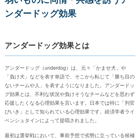
ンダードッグ効果
アンダードッグ効果とは
アンダードッグ（underdog）は、元々「かませ犬」や
「負け犬」などを表す単語で、そこから転じて「勝ち目の
ないチームや人」を表すようになりました。アンダードッ
グ効果とは、不利な状況や負けそうなチームなどを思わず
応援したくなる心理効果を言います。日本では特に「判官
びいき」として知られている心理効果です。経済学者ライ
ベンシュタインによって提唱されました。
最初は選挙戦において、事前予想で劣勢に立っている候補