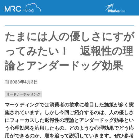
たまには人の優しさにすが
ってみたい！ 返報性の理
論とアンダードッグ効果
2023年4月3日
リードナーチャリング
マーケティングでは消費者の欲求に着目した施策が多く実
施されています。しかし今回ご紹介するのは、人の優しさ
にフォーカスした返報性の理論とアンダードッグ効果とい
う心理効果を応用したもの。どのような心理効果でどう応
用ができるのか、順を追って説明していきます。ぜひ参考