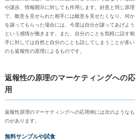
や譲歩、情報開示に対しても作用します。好意と同じ原理
で、敵意を見せられた相手には敵意を見せたくなり、何か
を譲ってもらった場合には、今度は自分が譲ってあげよう
という感情が働きます。また、自分のことを気軽に話す相
手に対しては自然と自分のことも話してしまうことが多い
のも返報性の原理によるものです。
返報性の原理のマーケティングへの応
用
返報性原理のマーケティングへの応用例には次のようなも
のがあります。
無料サンプルや試食