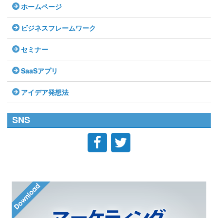
ホームページ
ビジネスフレームワーク
セミナー
SaaSアプリ
アイデア発想法
SNS

