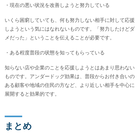
・現在の悪い状況を改善しようと努力している
いくら困窮していても、何も努力しない相手に対して応援
しようという気にはなれないものです。「努力したけどダ
メだった」ということを伝えることが必要です。
・ある程度普段の状態を知ってもらっている
知らない店や企業のことを応援しようとはあまり思わない
ものです。アンダードッグ効果は、普段からお付き合いの
ある顧客や地域の住民の方など、より近しい相手を中心に
展開すると効果的です。
まとめ