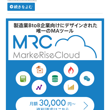
続きをよむ