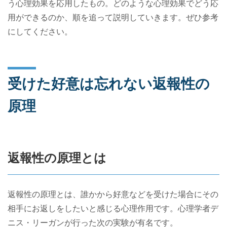
う心理効果を応用したもの。どのような心理効果でどう応
用ができるのか、順を追って説明していきます。ぜひ参考
にしてください。
受けた好意は忘れない返報性の
原理
返報性の原理とは
返報性の原理とは、誰かから好意などを受けた場合にその
相手にお返しをしたいと感じる心理作用です。心理学者デ
ニス・リーガンが行った次の実験が有名です。