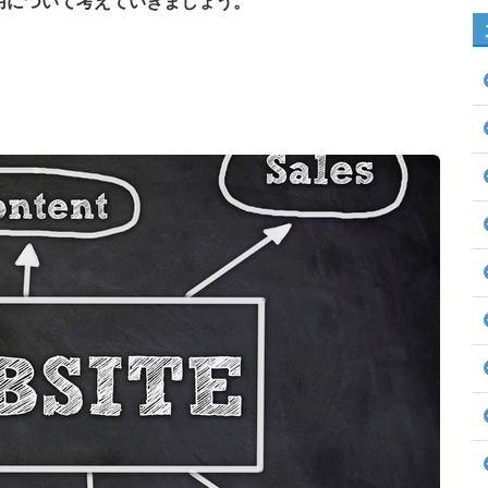
用について考えていきましょう。