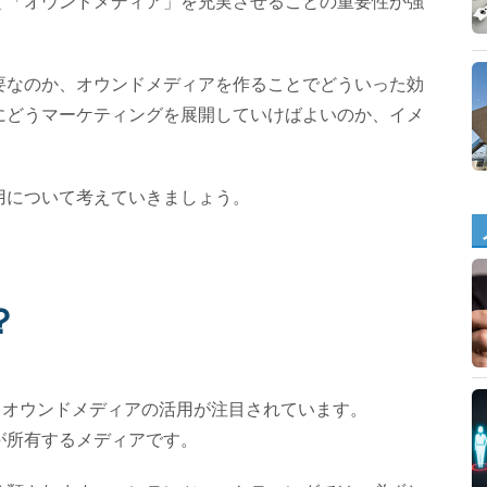
く「オウンドメディア」を充実させることの重要性が強
要なのか、オウンドメディアを作ることでどういった効
にどうマーケティングを展開していけばよいのか、イメ
用について考えていきましょう。
？
、オウンドメディアの活用が注目されています。
が所有するメディアです。