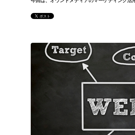
今回は、オウンドメディアのマーケティング活