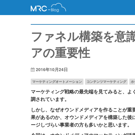
ファネル構築を意
アの重要性
2016年10月24日
マーケティングオートメーション
コンテンツマーケティング
ホ
マーケティング戦略の最先端を見てみると、よ
調されています。
しかし、なぜオウンドメディアを作ることが重
果があるのか、オウンドメディアを構築した後
ージしづらい事業者の方も多いかと思います。