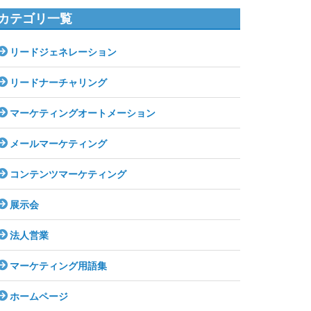
カテゴリ一覧
リードジェネレーション
リードナーチャリング
マーケティングオートメーション
メールマーケティング
コンテンツマーケティング
展示会
法人営業
マーケティング用語集
ホームページ