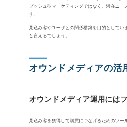
プッシュ型マーケティングではなく、潜在ニー
す。
見込み客やユーザとの関係構築を目的としてい
と言えるでしょう。
オウンドメディアの活
オウンドメディア運用には
見込み客を獲得して購買につなげるためのツー