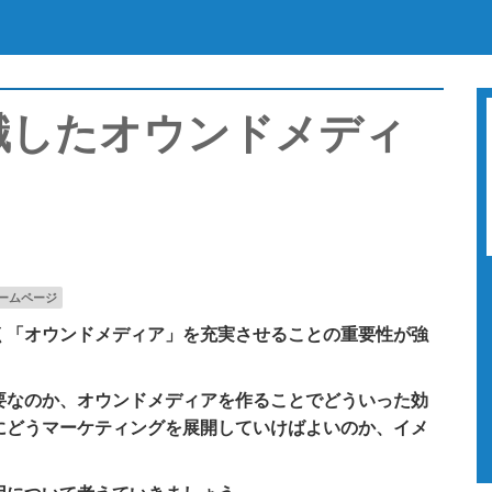
識したオウンドメディ
ームページ
く「オウンドメディア」を充実させることの重要性が強
要なのか、オウンドメディアを作ることでどういった効
にどうマーケティングを展開していけばよいのか、イメ