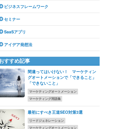
ビジネスフレームワーク
セミナー
SaaSアプリ
アイデア発想法
おすすめ記事
間違ってはいけない！ マーケティン
グオートメーションで「できること」
「できないこと」
マーケティングオートメーション
マーケティング用語集
最初にすべき王道SEO対策3選
リードジェネレーション
マーケティングオートメーション