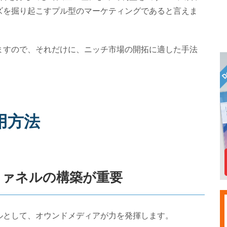
ズを掘り起こすプル型のマーケティングであると言えま
ますので、それだけに、ニッチ市場の開拓に適した手法
用方法
ファネルの構築が重要
ルとして、オウンドメディアが力を発揮します。