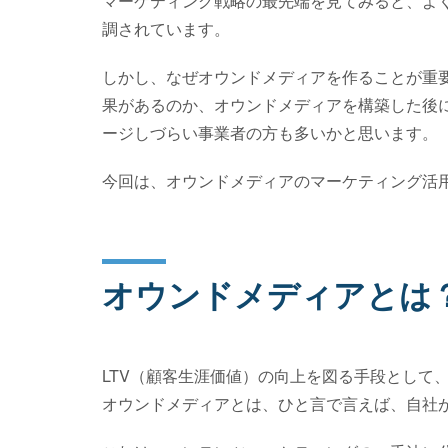
マーケティング戦略の最先端を見てみると、よ
調されています。
しかし、なぜオウンドメディアを作ることが重
果があるのか、オウンドメディアを構築した後
ージしづらい事業者の方も多いかと思います。
今回は、オウンドメディアのマーケティング活
オウンドメディアとは
LTV（顧客生涯価値）の向上を図る手段として
オウンドメディアとは、ひと言で言えば、自社