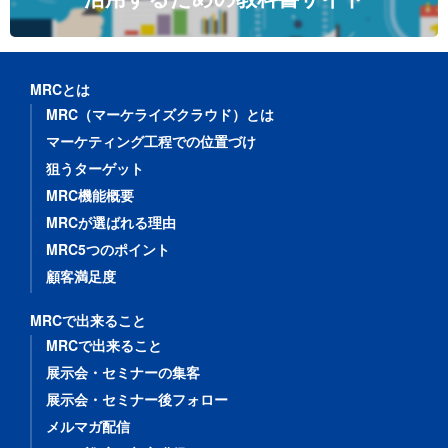
MRCとは
MRC（マーケライズクラウド）とは
マーケティング工程での位置づけ
狙うターゲット
MRC機能概要
MRCが選ばれる理由
MRC5つのポイント
顧客満足度
MRCで出来ること
MRCで出来ること
展示会・セミナーの集客
展示会・セミナー後フォロー
メルマガ配信