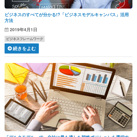
ビジネスのすべてが分かる!?「ビジネスモデルキャンバス」活用
方法
2019年4月1日
ビジネスフレームワーク
続きをよむ