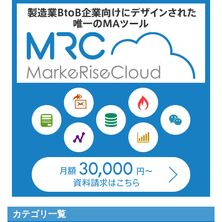
カテゴリ一覧