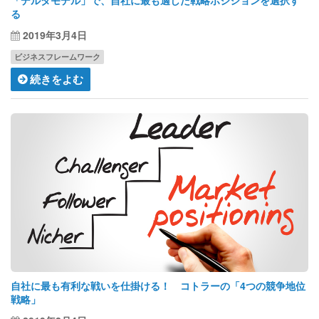
「デルタモデル」で、自社に最も適した戦略ポジションを選択す
る
2019年3月4日
ビジネスフレームワーク
続きをよむ
自社に最も有利な戦いを仕掛ける！ コトラーの「4つの競争地位
戦略」