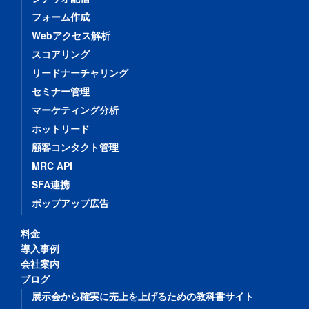
フォーム作成
Webアクセス解析
スコアリング
リードナーチャリング
セミナー管理
マーケティング分析
ホットリード
顧客コンタクト管理
MRC API
SFA連携
ポップアップ広告
料金
導入事例
会社案内
ブログ
展示会から確実に売上を上げるための教科書サイト