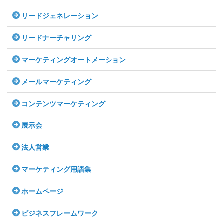
リードジェネレーション
リードナーチャリング
マーケティングオートメーション
メールマーケティング
コンテンツマーケティング
展示会
法人営業
マーケティング用語集
ホームページ
ビジネスフレームワーク