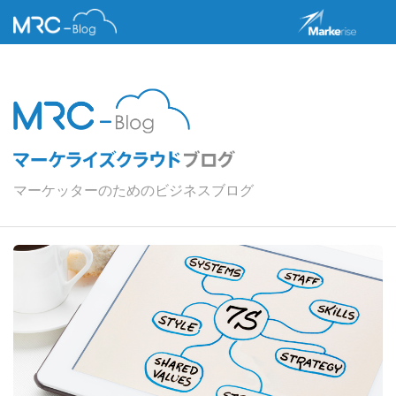
マーケッターのためのビジネスブログ