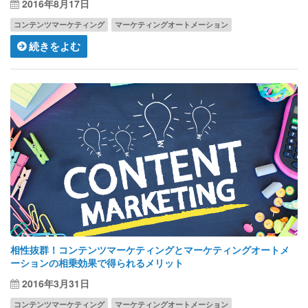
2016年8月17日
コンテンツマーケティング
マーケティングオートメーション
続きをよむ
相性抜群！コンテンツマーケティングとマーケティングオートメ
ーションの相乗効果で得られるメリット
2016年3月31日
コンテンツマーケティング
マーケティングオートメーション