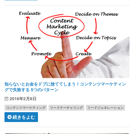
知らないとお金をドブに捨ててしまう！コンテンツマーケティン
グで失敗する 5つのパターン
2016年2月8日
コンテンツマーケティング
リードナーチャリング
リードジェネレーション
続きをよむ