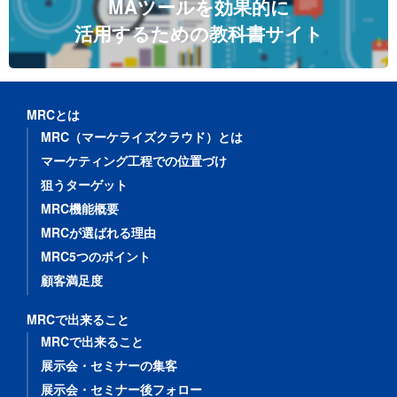
MAツールを効果的に
活用するための教科書サイト
MRCとは
MRC（マーケライズクラウド）とは
マーケティング工程での位置づけ
狙うターゲット
MRC機能概要
MRCが選ばれる理由
MRC5つのポイント
顧客満足度
MRCで出来ること
MRCで出来ること
展示会・セミナーの集客
展示会・セミナー後フォロー