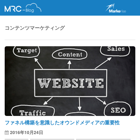
コンテンツマーケティング
ファネル構築を意識したオウンドメディアの重要性
2016年10月24日