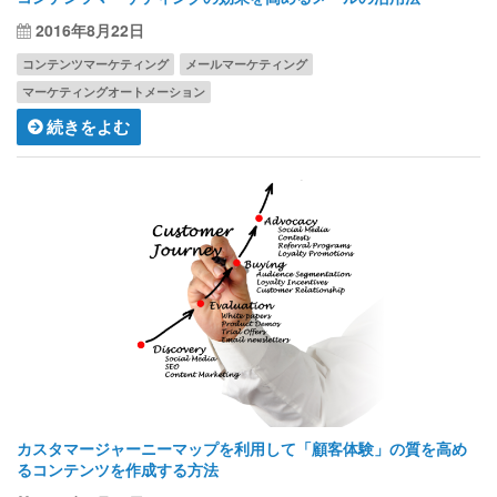
2016年8月22日
コンテンツマーケティング
メールマーケティング
マーケティングオートメーション
続きをよむ
カスタマージャーニーマップを利用して「顧客体験」の質を高め
るコンテンツを作成する方法