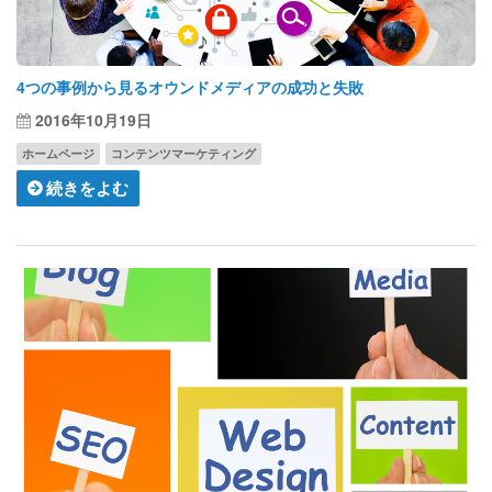
4つの事例から見るオウンドメディアの成功と失敗
2016年10月19日
ホームページ
コンテンツマーケティング
続きをよむ