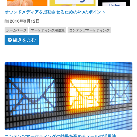
オウンドメディアを成功させるための4つのポイント
2016年9月12日
ホームページ
マーケティング用語集
コンテンツマーケティング
続きをよむ
コンテンツマーケティングの効果を高めるメールの活用法