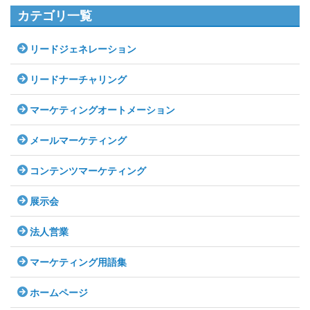
カテゴリ一覧
リードジェネレーション
リードナーチャリング
マーケティングオートメーション
メールマーケティング
コンテンツマーケティング
展示会
法人営業
マーケティング用語集
ホームページ