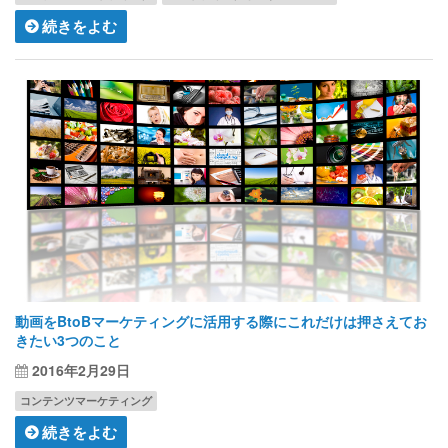
続きをよむ
動画をBtoBマーケティングに活用する際にこれだけは押さえてお
きたい3つのこと
2016年2月29日
コンテンツマーケティング
続きをよむ