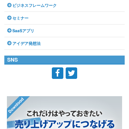
ビジネスフレームワーク
セミナー
SaaSアプリ
アイデア発想法
SNS

