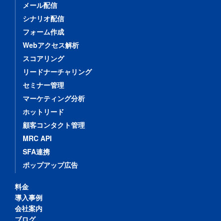
メール配信
シナリオ配信
フォーム作成
Webアクセス解析
スコアリング
リードナーチャリング
セミナー管理
マーケティング分析
ホットリード
顧客コンタクト管理
MRC API
SFA連携
ポップアップ広告
料金
導入事例
会社案内
ブログ