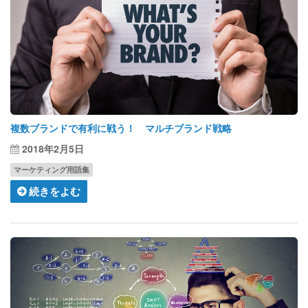
複数ブランドで有利に戦う！ マルチブランド戦略
2018年2月5日
マーケティング用語集
続きをよむ