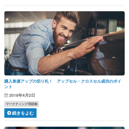
購入単価アップの切り札！ アップセル・クロスセル成功のポイ
ント
2018年4月2日
マーケティング用語集
続きをよむ