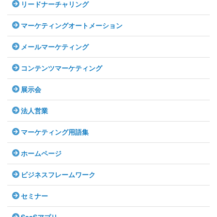
リードナーチャリング
マーケティングオートメーション
メールマーケティング
コンテンツマーケティング
展示会
法人営業
マーケティング用語集
ホームページ
ビジネスフレームワーク
セミナー