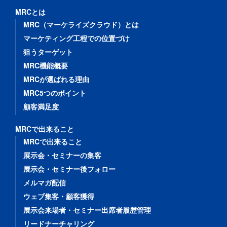
MRCとは
MRC（マーケライズクラウド）とは
マーケティング工程での位置づけ
狙うターゲット
MRC機能概要
MRCが選ばれる理由
MRC5つのポイント
顧客満足度
MRCで出来ること
MRCで出来ること
展示会・セミナーの集客
展示会・セミナー後フォロー
メルマガ配信
ウェブ集客・顧客獲得
展示会来場者・セミナー出席者履歴管理
リードナーチャリング