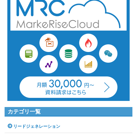
カテゴリ一覧
リードジェネレーション