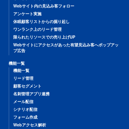
Webサイト内の見込み客フォロー
アンケート実施
休眠顧客リストからの掘り起し
ワンランク上のリード管理
限られたリソースでの売り上げUP
Webサイトにアクセスがあった有望見込み客へポップアッ
プ広告
機能一覧
機能一覧
リード管理
顧客セグメント
名刺管理アプリ連携
メール配信
シナリオ配信
フォーム作成
Webアクセス解析