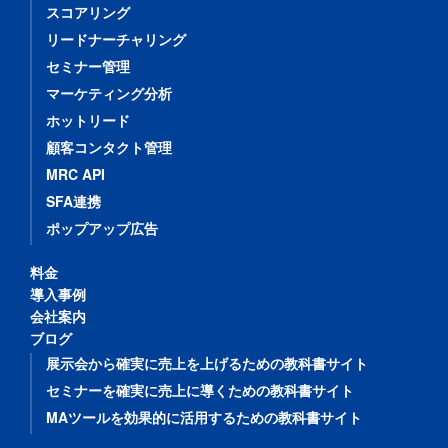
スコアリング
リードナーチャリング
セミナー管理
マーケティング分析
ホットリード
顧客コンタクト管理
MRC API
SFA連携
ポップアップ広告
料金
導入事例
会社案内
ブログ
展示会から確実に売上を上げるための教科書サイト
セミナーを確実に売上に導くための教科書サイト
MAツールを効果的に活用するための教科書サイト