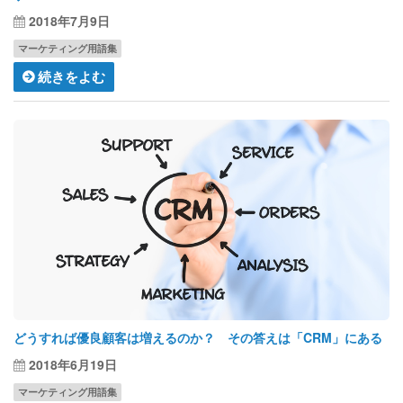
2018年7月9日
マーケティング用語集
続きをよむ
どうすれば優良顧客は増えるのか？ その答えは「CRM」にある
2018年6月19日
マーケティング用語集