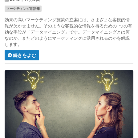
マーケティング用語集
効果の高いマーケティング施策の立案には、さまざまな客観的情
報が欠かせません。そのような客観的な情報を得るための1つの有
効な手段が「データマイニング」です。データマイニングとは何
なのか、またどのようにマーケティングに活用されるのかを解説
します。
続きをよむ