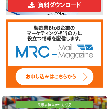
展示会担当者の方必見