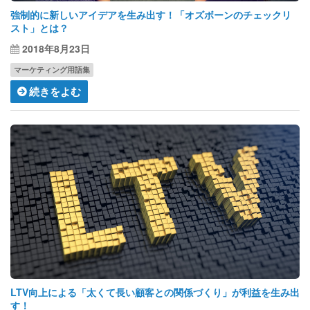
強制的に新しいアイデアを生み出す！「オズボーンのチェックリ
スト」とは？
2018年8月23日
マーケティング用語集
続きをよむ
LTV向上による「太くて長い顧客との関係づくり」が利益を生み出
す！