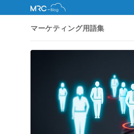
マーケティング用語集