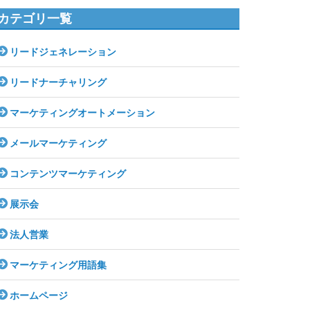
カテゴリ一覧
リードジェネレーション
リードナーチャリング
マーケティングオートメーション
メールマーケティング
コンテンツマーケティング
展示会
法人営業
マーケティング用語集
ホームページ