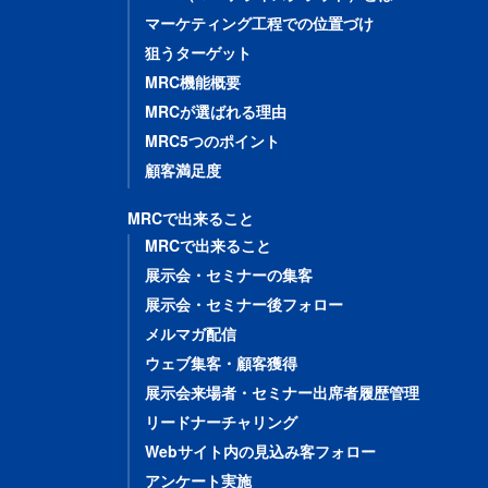
マーケティング工程での位置づけ
狙うターゲット
MRC機能概要
MRCが選ばれる理由
MRC5つのポイント
顧客満足度
MRCで出来ること
MRCで出来ること
展示会・セミナーの集客
展示会・セミナー後フォロー
メルマガ配信
ウェブ集客・顧客獲得
展示会来場者・セミナー出席者履歴管理
リードナーチャリング
Webサイト内の見込み客フォロー
アンケート実施