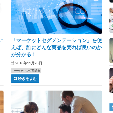
に
「マーケットセグメンテーション」を使
えば、誰にどんな商品を売れば良いのか
が分かる！
2016年11月28日
マーケティング用語集
続きをよむ