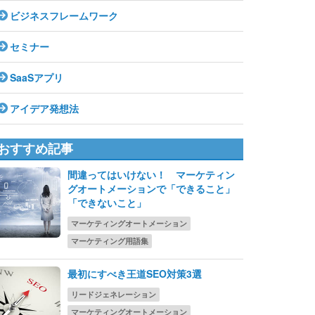
ビジネスフレームワーク
セミナー
SaaSアプリ
アイデア発想法
おすすめ記事
間違ってはいけない！ マーケティン
グオートメーションで「できること」
「できないこと」
マーケティングオートメーション
マーケティング用語集
最初にすべき王道SEO対策3選
リードジェネレーション
マーケティングオートメーション