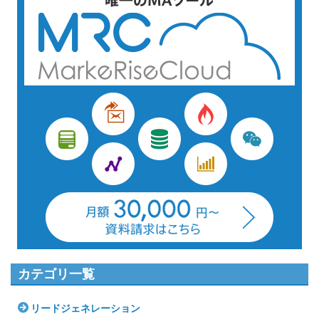
カテゴリ一覧
リードジェネレーション