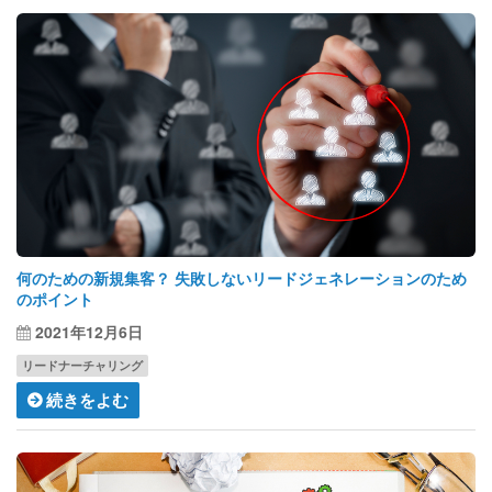
何のための新規集客？ 失敗しないリードジェネレーションのため
のポイント
2021年12月6日
リードナーチャリング
続きをよむ