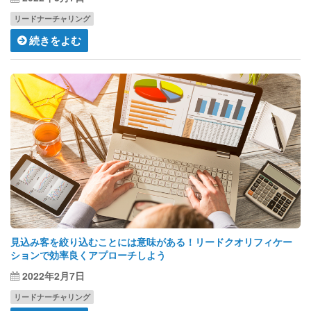
リードナーチャリング
続きをよむ
見込み客を絞り込むことには意味がある！リードクオリフィケー
ションで効率良くアプローチしよう
2022年2月7日
リードナーチャリング