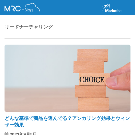
リードナーチャリング
どんな基準で商品を選んでる？アンカリング効果とウィン
ザー効果
2022年9月5日