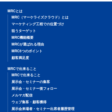
MRCとは
MRC（マーケライズクラウド）とは
マーケティング工程での位置づけ
狙うターゲット
MRC機能概要
MRCが選ばれる理由
MRC5つのポイント
顧客満足度
MRCで出来ること
MRCで出来ること
展示会・セミナーの集客
展示会・セミナー後フォロー
メルマガ配信
ウェブ集客・顧客獲得
展示会来場者・セミナー出席者履歴管理