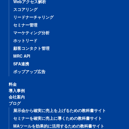
Webアクセス解析
スコアリング
リードナーチャリング
セミナー管理
マーケティング分析
ホットリード
顧客コンタクト管理
MRC API
SFA連携
ポップアップ広告
料金
導入事例
会社案内
ブログ
展示会から確実に売上を上げるための教科書サイト
セミナーを確実に売上に導くための教科書サイト
MAツールを効果的に活用するための教科書サイト