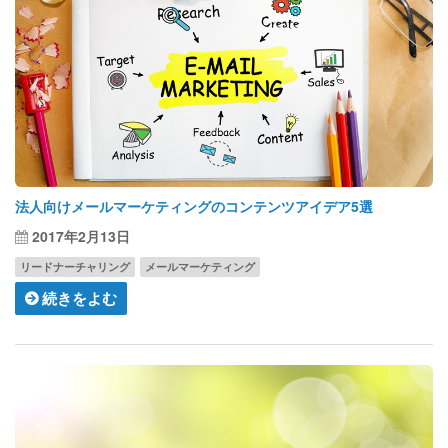
法人向けメールマーケティングのコンテンツアイデア5選
2017年2月13日
リードナーチャリング
メールマーケティング
続きをよむ