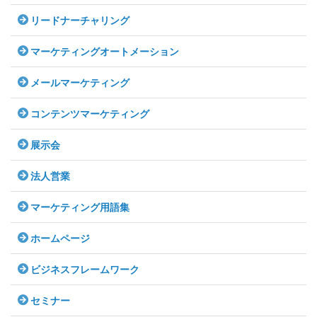
リードナーチャリング
マーケティングオートメーション
メールマーケティング
コンテンツマーケティング
展示会
法人営業
マーケティング用語集
ホームページ
ビジネスフレームワーク
セミナー