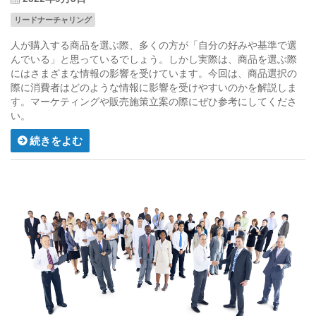
リードナーチャリング
人が購入する商品を選ぶ際、多くの方が「自分の好みや基準で選
んでいる」と思っているでしょう。しかし実際は、商品を選ぶ際
にはさまざまな情報の影響を受けています。今回は、商品選択の
際に消費者はどのような情報に影響を受けやすいのかを解説しま
す。マーケティングや販売施策立案の際にぜひ参考にしてくださ
い。
続きをよむ