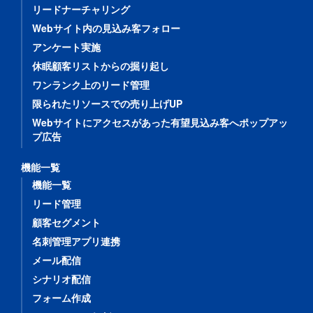
リードナーチャリング
Webサイト内の見込み客フォロー
アンケート実施
休眠顧客リストからの掘り起し
ワンランク上のリード管理
限られたリソースでの売り上げUP
Webサイトにアクセスがあった有望見込み客へポップアッ
プ広告
機能一覧
機能一覧
リード管理
顧客セグメント
名刺管理アプリ連携
メール配信
シナリオ配信
フォーム作成