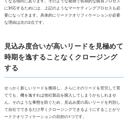
くなる傾向にあります。そのような複雑で長期的な購買プロセス
に対応するためには、上記のようなマーケティングプロセスも必
要になってきます。具体的にリードクオリフィケーションが必要
な理由は次の2点です。
見込み度合いが高いリードを見極めて
時期を逸することなくクロージング
する
せっかく新しいリードを獲得し、さらにそのリードを苦労して育
てても、機を逸すれば他社製品を購入してしまうかもしれませ
ん。そのような事態を防ぐため、見込み度の高いリードを判別し
て自社でできるだけ早くクロージングできるようにすることがリ
ードクオリフィケーションの目的の1つです。