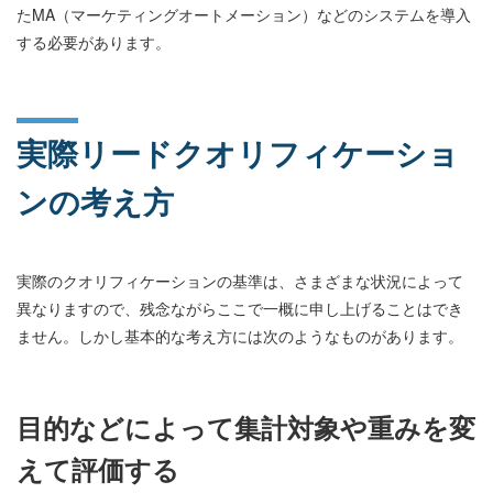
たMA（マーケティングオートメーション）などのシステムを導入
する必要があります。
実際リードクオリフィケーショ
ンの考え方
実際のクオリフィケーションの基準は、さまざまな状況によって
異なりますので、残念ながらここで一概に申し上げることはでき
ません。しかし基本的な考え方には次のようなものがあります。
目的などによって集計対象や重みを変
えて評価する