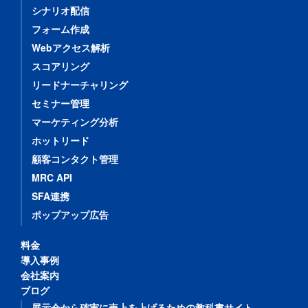
シナリオ配信
フォーム作成
Webアクセス解析
スコアリング
リードナーチャリング
セミナー管理
マーケティング分析
ホットリード
顧客コンタクト管理
MRC API
SFA連携
ポップアップ広告
料金
導入事例
会社案内
ブログ
展示会から確実に売上を上げるための教科書サイト