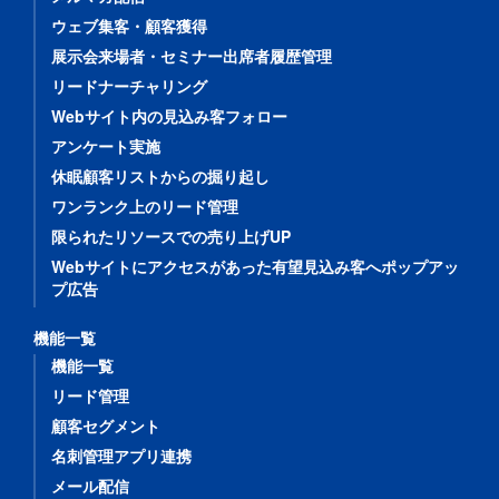
ウェブ集客・顧客獲得
展示会来場者・セミナー出席者履歴管理
リードナーチャリング
Webサイト内の見込み客フォロー
アンケート実施
休眠顧客リストからの掘り起し
ワンランク上のリード管理
限られたリソースでの売り上げUP
Webサイトにアクセスがあった有望見込み客へポップアッ
プ広告
機能一覧
機能一覧
リード管理
顧客セグメント
名刺管理アプリ連携
メール配信