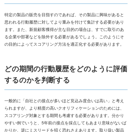
特定の製品の販売を目指すのであれば、その製品に興味があると
思われる行動履歴に対してより重みを付けて集計する必要があり
ます。また、新規顧客獲得が主な目的の場合は、すでに取引のあ
る企業や部署などを除外する必要があるでしょう。このようにそ
の目的によってスコアリング方法を適正化する必要があります。
どの期間の行動履歴をどのように評価
するのかを判断する
一般的に「自社との接点が多いほど見込み度合いは高い」と考え
られますが、より精度の高いクオリフィケーションのためには、
スコアリング対象とする期間も考慮する必要があります。分かり
やすい例でいうと、5年前の接点を採点してもあまり意味がないば
かりか、逆にミスリードを招く恐れさえあります。取り扱い製品