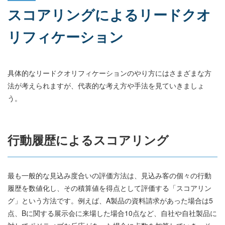
スコアリングによるリードクオ
リフィケーション
具体的なリードクオリフィケーションのやり方にはさまざまな方
法が考えられますが、代表的な考え方や手法を見ていきましょ
う。
行動履歴によるスコアリング
最も一般的な見込み度合いの評価方法は、見込み客の個々の行動
履歴を数値化し、その積算値を得点として評価する「スコアリン
グ」という方法です。例えば、A製品の資料請求があった場合は5
点、Bに関する展示会に来場した場合10点など、自社や自社製品に