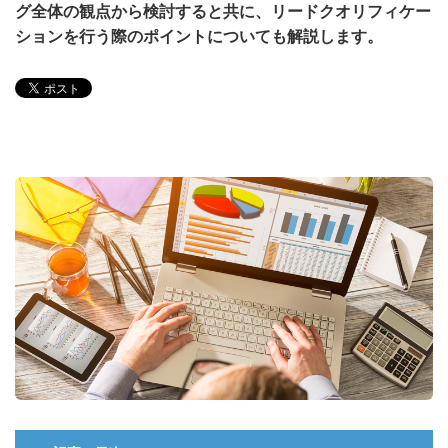
グ全体の観点から検討すると共に、リードクオリフィケー
ションを行う際のポイントについても解説します。