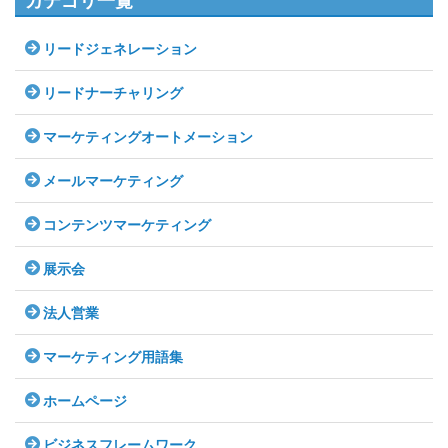
カテゴリ一覧
リードジェネレーション
リードナーチャリング
マーケティングオートメーション
メールマーケティング
コンテンツマーケティング
展示会
法人営業
マーケティング用語集
ホームページ
ビジネスフレームワーク