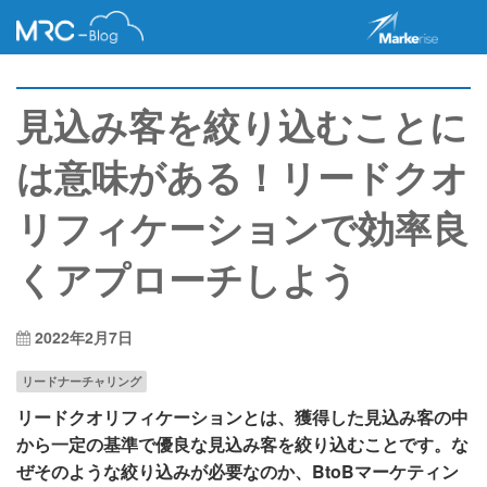
見込み客を絞り込むことに
は意味がある！リードクオ
リフィケーションで効率良
くアプローチしよう
2022年2月7日
リードナーチャリング
リードクオリフィケーションとは、獲得した見込み客の中
から一定の基準で優良な見込み客を絞り込むことです。な
ぜそのような絞り込みが必要なのか、BtoBマーケティン