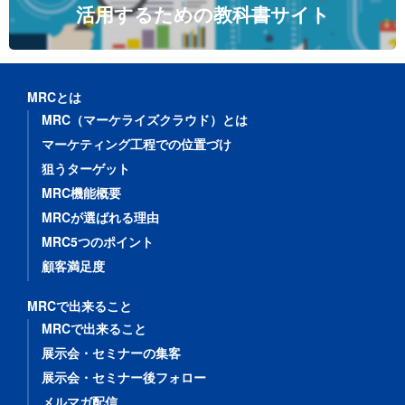
活用するための教科書サイト
MRCとは
MRC（マーケライズクラウド）とは
マーケティング工程での位置づけ
狙うターゲット
MRC機能概要
MRCが選ばれる理由
MRC5つのポイント
顧客満足度
MRCで出来ること
MRCで出来ること
展示会・セミナーの集客
展示会・セミナー後フォロー
メルマガ配信