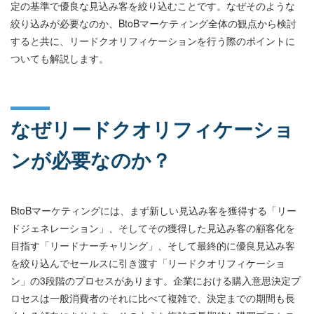
定の基準で優良な見込み客を絞り込むことです。なぜそのような
絞り込みが必要なのか、BtoBマーケティング全体の観点から検討
すると共に、リードクオリフィケーションを行う際のポイントに
ついても解説します。
なぜリードクオリフィケーショ
ンが必要なのか？
BtoBマーケティングには、まず新しい見込み客を獲得する「リー
ドジェネレーション」、そしてその獲得した見込み客の顧客化を
目指す「リードナーチャリング」、そして最終的に優良見込み客
を絞り込んでセールスに引き渡す「リードクオリフィケーショ
ン」の3段階のプロセスがあります。企業における購入意思決定プ
ロセスは一般消費者のそれに比べて複雑で、決定までの期間も長