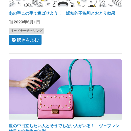
あの手この手で選ばせよう！ 認知的不協和とおとり効果
2023年6月1日
リードナーチャリング
続きをよむ
世の中目立ちたい人とそうでもない人がいる！ ヴェブレン