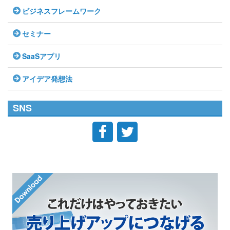
ビジネスフレームワーク
セミナー
SaaSアプリ
アイデア発想法
SNS

