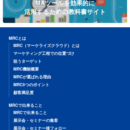
MAツールを効果的に
活用するための教科書サイト
MRCとは
MRC（マーケライズクラウド）とは
マーケティング工程での位置づけ
狙うターゲット
MRC機能概要
MRCが選ばれる理由
MRC5つのポイント
顧客満足度
MRCで出来ること
MRCで出来ること
展示会・セミナーの集客
展示会・セミナー後フォロー