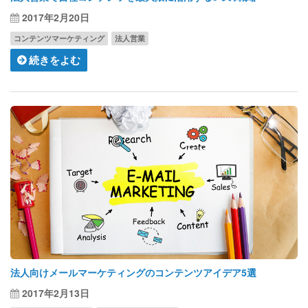
2017年2月20日
コンテンツマーケティング
法人営業
続きをよむ
法人向けメールマーケティングのコンテンツアイデア5選
2017年2月13日