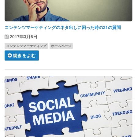
コンテンツマーケティングのネタ出しに困った時の21の質問
2017年3月6日
コンテンツマーケティング
ホームページ
続きをよむ