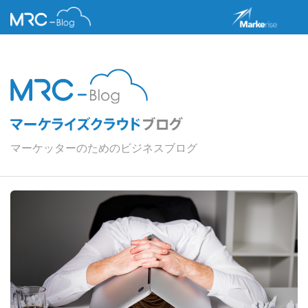
マーケッターのためのビジネスブログ