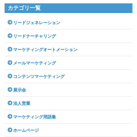
カテゴリ一覧
リードジェネレーション
リードナーチャリング
マーケティングオートメーション
メールマーケティング
コンテンツマーケティング
展示会
法人営業
マーケティング用語集
ホームページ