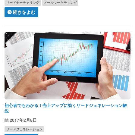
リードナーチャリング
メールマーケティング
続きをよむ
初心者でもわかる！売上アップに効くリードジェネレーション解
説
2017年2月8日
リードジェネレーション