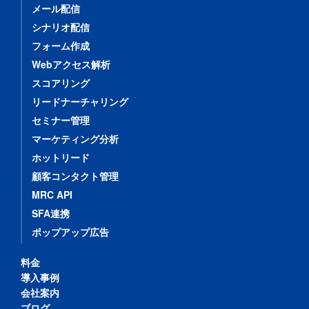
メール配信
シナリオ配信
フォーム作成
Webアクセス解析
スコアリング
リードナーチャリング
セミナー管理
マーケティング分析
ホットリード
顧客コンタクト管理
MRC API
SFA連携
ポップアップ広告
料金
導入事例
会社案内
ブログ