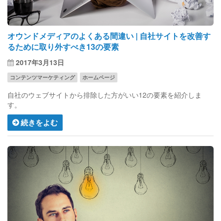
オウンドメディアのよくある間違い | 自社サイトを改善す
るために取り外すべき13の要素
2017年3月13日
コンテンツマーケティング
ホームページ
自社のウェブサイトから排除した方がいい12の要素を紹介しま
す。
続きをよむ