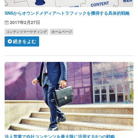
SNSからオウンドメディアへトラフィックを獲得する具体的戦略
2017年2月27日
コンテンツマーケティング
ホームページ
続きをよむ
法人営業で自社コンテンツを最大限に活用する5つの戦略