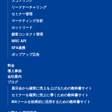
スコアリング
リードナーチャリング
セミナー管理
マーケティング分析
ホットリード
顧客コンタクト管理
MRC API
SFA連携
ポップアップ広告
料金
導入事例
会社案内
ブログ
展示会から確実に売上を上げるための教科書サイト
セミナーを確実に売上に導くための教科書サイト
MAツールを効果的に活用するための教科書サイト