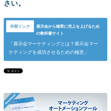
さい。
展示会から確実に売上を上げるため
の教科書サイト
「展示会マーケティングとは？展示会マー
ケティングを成功させるための極意」