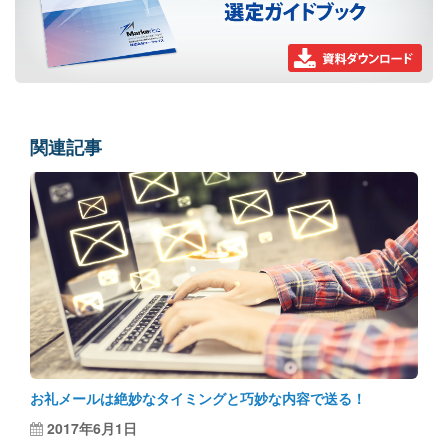
関連記事
お礼メールは絶妙なタイミングと巧妙な内容で送る！
2017年6月1日