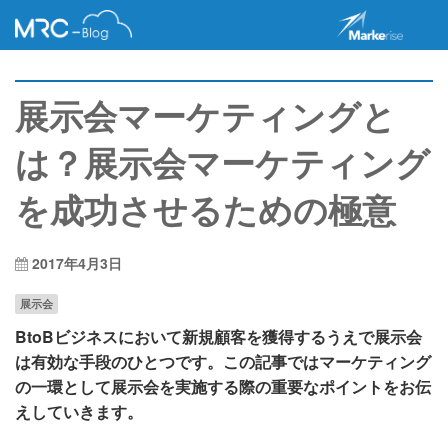
展示会マーケティングと
は？展示会マーケティング
を成功させるための極意
2017年4月3日
展示会
BtoBビジネスにおいて新規顧客を獲得するうえで展示会
は有効な手段のひとつです。この記事ではマーケティング
の一環として展示会を実施する際の重要なポイントをお伝
えしていきます。