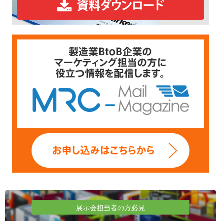
展示会担当者の方必見