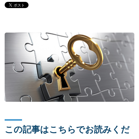
この記事はこちらでお読みくだ