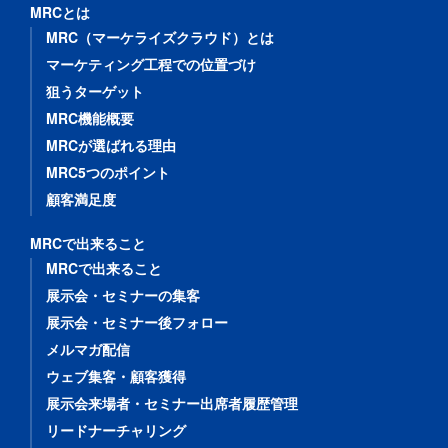
MRCとは
MRC（マーケライズクラウド）とは
マーケティング工程での位置づけ
狙うターゲット
MRC機能概要
MRCが選ばれる理由
MRC5つのポイント
顧客満足度
MRCで出来ること
MRCで出来ること
展示会・セミナーの集客
展示会・セミナー後フォロー
メルマガ配信
ウェブ集客・顧客獲得
展示会来場者・セミナー出席者履歴管理
リードナーチャリング