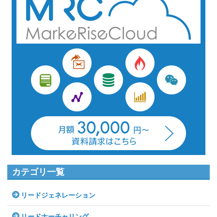
カテゴリ一覧
リードジェネレーション
リードナーチャリング