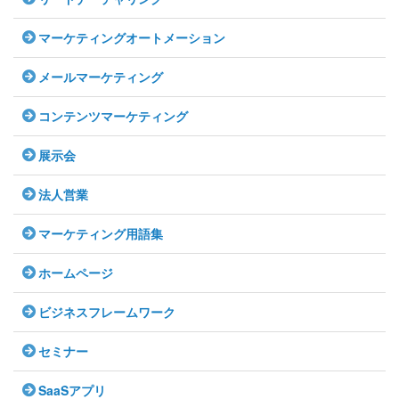
マーケティングオートメーション
メールマーケティング
コンテンツマーケティング
展示会
法人営業
マーケティング用語集
ホームページ
ビジネスフレームワーク
セミナー
SaaSアプリ