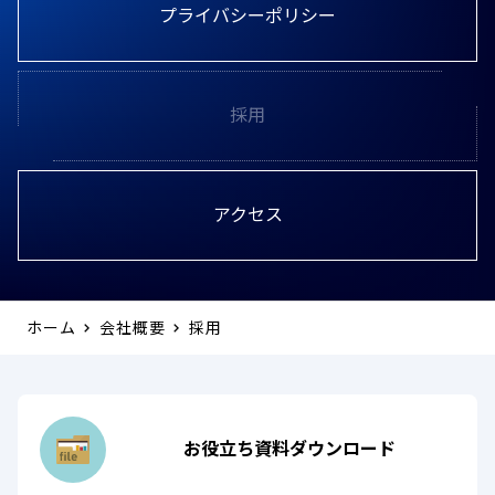
プライバシーポリシー
採用
アクセス
ホーム
会社概要
採用
お役立ち資料ダウンロード