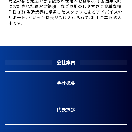
見込み客を発掘できる複数の仕組みを搭載、(2) 製造業向け
に設計された顧客登録項目など運用のしやすさと簡単な操
作性、(3) 製造業界に精通したスタッフによるアドバイスや
サポート、といった特長が受け入れられて、利用企業も拡大
中です。
会社案内
会社概要
代表挨拶