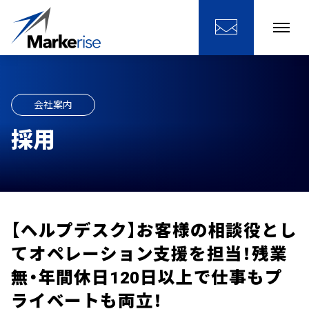
会社案内
採用
【ヘルプデスク】お客様の相談役とし
てオペレーション支援を担当！残業
無・年間休日120日以上で仕事もプ
ライベートも両立！