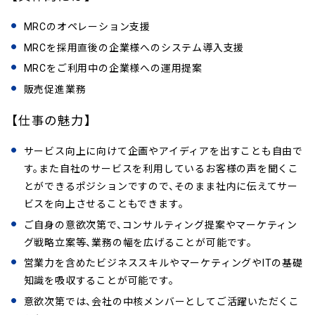
MRCのオペレーション支援
MRCを採用直後の企業様へのシステム導入支援
MRCをご利用中の企業様への運用提案
販売促進業務
【仕事の魅力】
サービス向上に向けて企画やアイディアを出すことも自由で
す。また自社のサービスを利用しているお客様の声を聞くこ
とができるポジションですので、そのまま社内に伝えてサー
ビスを向上させることもできます。
ご自身の意欲次第で、コンサルティング提案やマーケティン
グ戦略立案等、業務の幅を広げることが可能です。
営業力を含めたビジネススキルやマーケティングやITの基礎
知識を吸収することが可能です。
意欲次第では、会社の中核メンバーとしてご活躍いただくこ