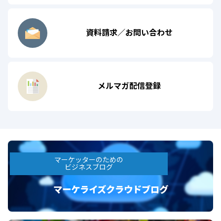
資料請求／お問い合わせ
メルマガ配信登録
マーケッターのための
ビジネスブログ
マーケライズクラウドブログ