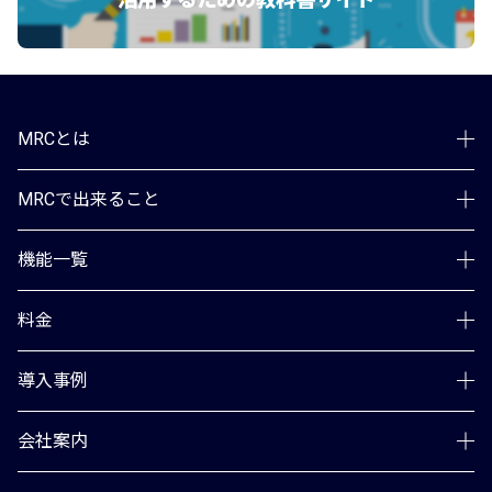
MRCとは
MRCで出来ること
機能一覧
料金
導入事例
会社案内