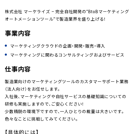
株式会社 マーケライズ – 完全自社開発の”BtoBマーケティング
オートメーションツール”で製造業界を盛り上げる！
事業内容
マーケティングクラウドの企画・開発・販売・導入
マーケティングに関わるコンサルティングおよびサービス
仕事内容
製造業向けのマーケティングツールのカスタマーサポート業務
（法人向け）をお任せします。
入社後、マーケティングや自社サービスの基礎知識についての
研修も実施しますので、ご安心ください！
少数精鋭の環境下ですので、一人ひとりの裁量は大きいです。
色々なことに挑戦してみてください。
【具体的には】